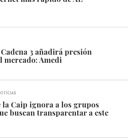
 Cadena 3 añadirá presión
al mercado: Amedi
OTICIAS
 la Caip ignora a los grupos
ue buscan transparentar a este