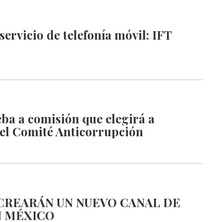
servicio de telefonía móvil: IFT
ba a comisión que elegirá a
del Comité Anticorrupción
 CREARÁN UN NUEVO CANAL DE
N MÉXICO