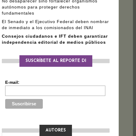
No desaparecer sino fortalecer organismos
autónomos para proteger derechos
fundamentales
El Senado y el Ejecutivo Federal deben nombrar
de inmediato a los comisionados del INAI
Consejos ciudadanos e IFT deben garantizar
independencia editorial de medios públicos
SUSCRÍBETE AL REPORTE DI
E-mail:
AUTORES