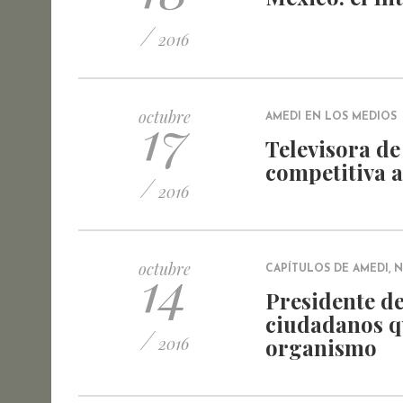
/
2016
17
octubre
AMEDI EN LOS MEDIOS
Televisora de
competitiva 
/
2016
14
octubre
CAPÍTULOS DE AMEDI
,
N
Presidente de
ciudadanos q
/
2016
organismo