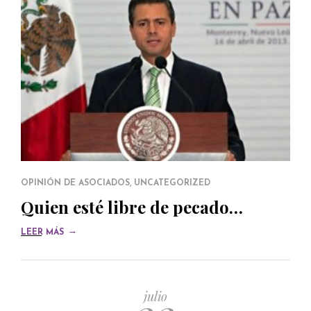
OPINIÓN DE ASOCIADOS
,
UNCATEGORIZED
Quien esté libre de pecado…
→
LEER MÁS
julio