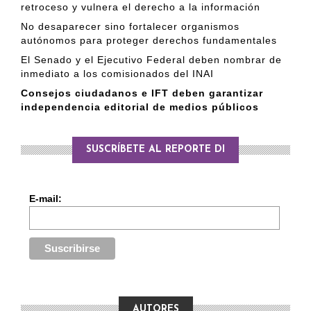
retroceso y vulnera el derecho a la información
No desaparecer sino fortalecer organismos
autónomos para proteger derechos fundamentales
El Senado y el Ejecutivo Federal deben nombrar de
inmediato a los comisionados del INAI
Consejos ciudadanos e IFT deben garantizar
independencia editorial de medios públicos
SUSCRÍBETE AL REPORTE DI
E-mail:
AUTORES