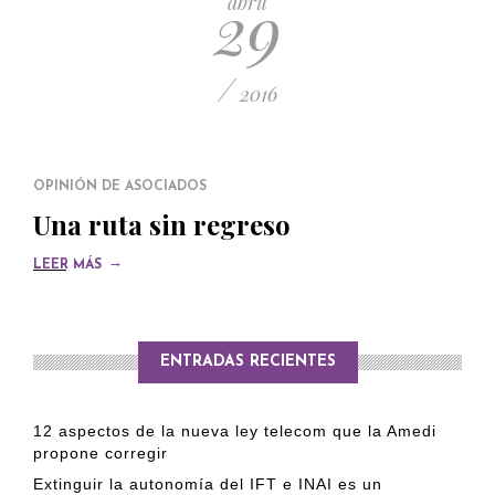
29
abril
/
2016
OPINIÓN DE ASOCIADOS
Una ruta sin regreso
→
LEER MÁS
ENTRADAS RECIENTES
12 aspectos de la nueva ley telecom que la Amedi
propone corregir
Extinguir la autonomía del IFT e INAI es un