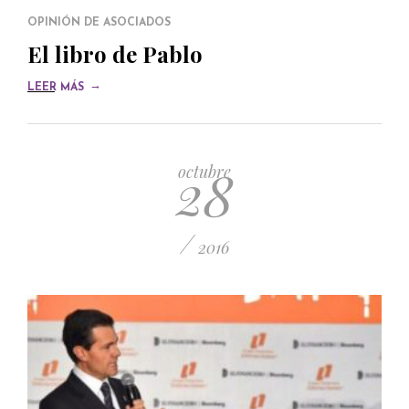
OPINIÓN DE ASOCIADOS
El libro de Pablo
→
LEER MÁS
28
octubre
/
2016