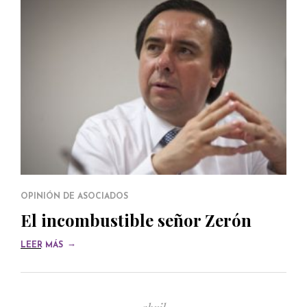
OPINIÓN DE ASOCIADOS
El incombustible señor Zerón
→
LEER MÁS