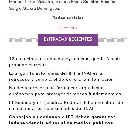
Manuel Ferrel Vizcarra, Victoria Elena Santillán Briceño,
Sergio García Domínguez.
Redes sociales
Facebook
ENTRADAS RECIENTES
12 aspectos de la nueva ley telecom que la Amedi
propone corregir
Extinguir la autonomía del IFT e INAI es un
retroceso y vulnera el derecho a la información
No desaparecer sino fortalecer organismos
autónomos para proteger derechos fundamentales
El Senado y el Ejecutivo Federal deben nombrar de
inmediato a los comisionados del INAI
Consejos ciudadanos e IFT deben garantizar
independencia editorial de medios públicos