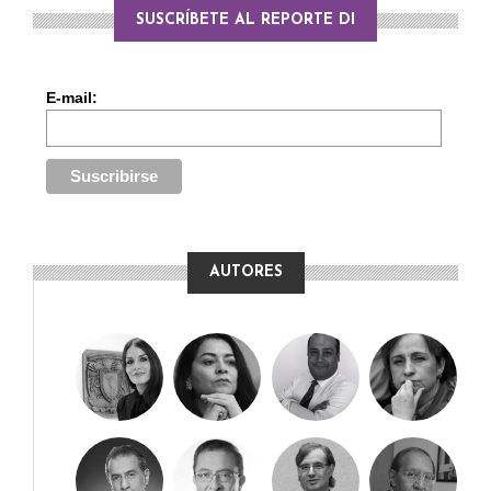
SUSCRÍBETE AL REPORTE DI
E-mail:
AUTORES