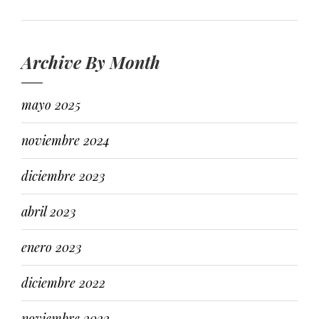
Archive By Month
mayo 2025
noviembre 2024
diciembre 2023
abril 2023
enero 2023
diciembre 2022
noviembre 2022