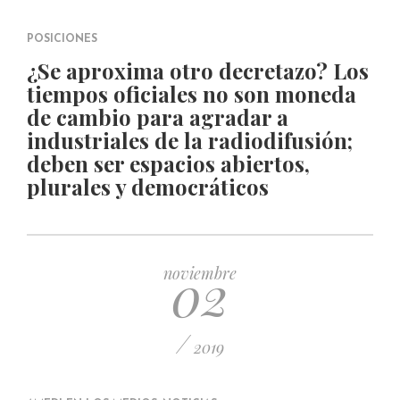
POSICIONES
¿Se aproxima otro decretazo? Los
tiempos oficiales no son moneda
de cambio para agradar a
industriales de la radiodifusión;
deben ser espacios abiertos,
plurales y democráticos
02
noviembre
/
2019