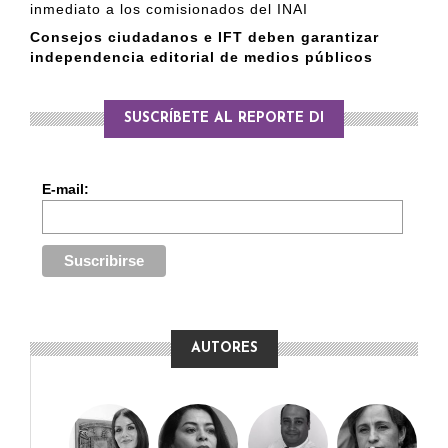
inmediato a los comisionados del INAI
Consejos ciudadanos e IFT deben garantizar
independencia editorial de medios públicos
SUSCRÍBETE AL REPORTE DI
E-mail:
AUTORES