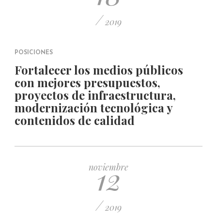
/
2019
POSICIONES
Fortalecer los medios públicos
con mejores presupuestos,
proyectos de infraestructura,
modernización tecnológica y
contenidos de calidad
12
noviembre
/
2019