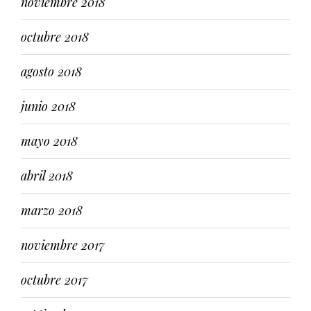
noviembre 2018
octubre 2018
agosto 2018
junio 2018
mayo 2018
abril 2018
marzo 2018
noviembre 2017
octubre 2017