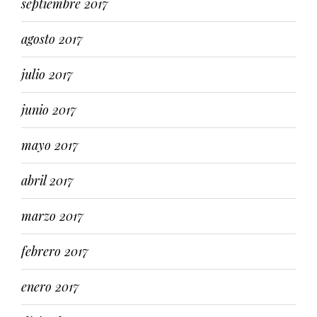
septiembre 2017
agosto 2017
julio 2017
junio 2017
mayo 2017
abril 2017
marzo 2017
febrero 2017
enero 2017