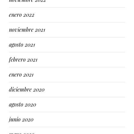
enero 2022
noviembre 2021
agosto 2021
febrero 2021
enero 2021
diciembre 2020
agosto 2020
junio 2020