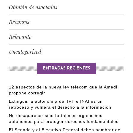
Opinión de asociados
Recursos
Relevante
Uncategorized
ENTRADAS RECIENTES
12 aspectos de la nueva ley telecom que la Amedi
propone corregir
Extinguir la autonomía del IFT e INAI es un
retroceso y vulnera el derecho a la información
No desaparecer sino fortalecer organismos
autónomos para proteger derechos fundamentales
El Senado y el Ejecutivo Federal deben nombrar de