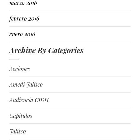
marzo 2016
febrero 2016
enero 2016
Archive By Categories
Acciones
Amedi Jalisco
Audiencia CIDH
Capítulos
Jalisco