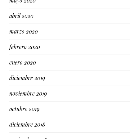
mayo 2020
abril 2020
marzo 2020
febrero 2020
enero 2020
diciembre 2019
noviembre 2019
octubre 2019
diciembre 2018