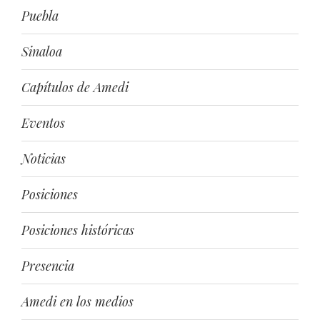
Puebla
Sinaloa
Capítulos de Amedi
Eventos
Noticias
Posiciones
Posiciones históricas
Presencia
Amedi en los medios