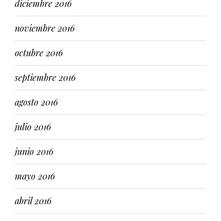
diciembre 2016
noviembre 2016
octubre 2016
septiembre 2016
agosto 2016
julio 2016
junio 2016
mayo 2016
abril 2016