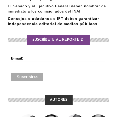
El Senado y el Ejecutivo Federal deben nombrar de
inmediato a los comisionados del INAI
Consejos ciudadanos e IFT deben garantizar
independencia editorial de medios públicos
SUSCRÍBETE AL REPORTE DI
E-mail:
AUTORES