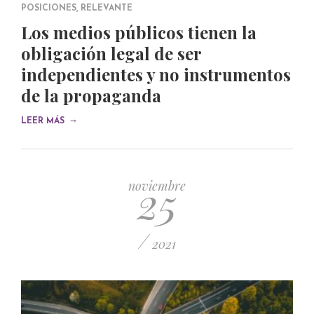
POSICIONES
,
RELEVANTE
Los medios públicos tienen la
obligación legal de ser
independientes y no instrumentos
de la propaganda
→
LEER MÁS
25
noviembre
/
2021