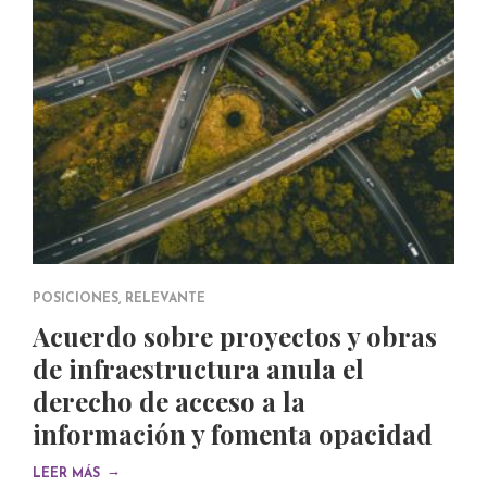
POSICIONES
,
RELEVANTE
Acuerdo sobre proyectos y obras
de infraestructura anula el
derecho de acceso a la
información y fomenta opacidad
→
LEER MÁS