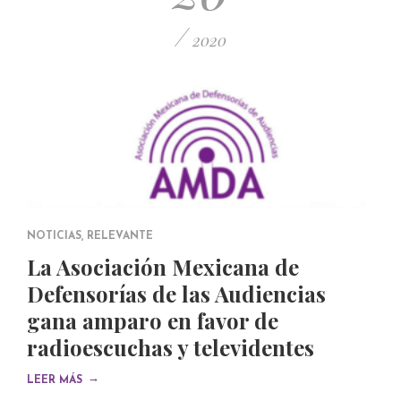
/
2020
NOTICIAS
,
RELEVANTE
La Asociación Mexicana de
Defensorías de las Audiencias
gana amparo en favor de
radioescuchas y televidentes
→
LEER MÁS