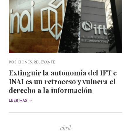
POSICIONES
,
RELEVANTE
Extinguir la autonomía del IFT e
INAI es un retroceso y vulnera el
derecho a la información
→
LEER MÁS
abril