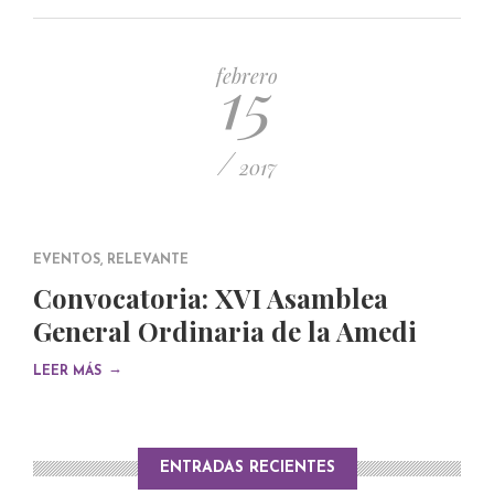
15
febrero
/
2017
EVENTOS
,
RELEVANTE
Convocatoria: XVI Asamblea
General Ordinaria de la Amedi
→
LEER MÁS
ENTRADAS RECIENTES