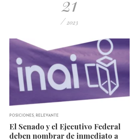
21
/
2023
POSICIONES
,
RELEVANTE
El Senado y el Ejecutivo Federal
deben nombrar de inmediato a