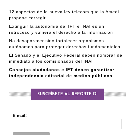
12 aspectos de la nueva ley telecom que la Amedi
propone corregir
Extinguir la autonomía del IFT e INAI es un
retroceso y vulnera el derecho a la información
No desaparecer sino fortalecer organismos
autónomos para proteger derechos fundamentales
El Senado y el Ejecutivo Federal deben nombrar de
inmediato a los comisionados del INAI
Consejos ciudadanos e IFT deben garantizar
independencia editorial de medios públicos
SUSCRÍBETE AL REPORTE DI
E-mail: