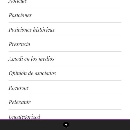
Noticias
Posiciones
Posiciones históricas
Presencia
Amedi en los medios
Opinión de asociados
Recursos
Relevante
Uncategorized