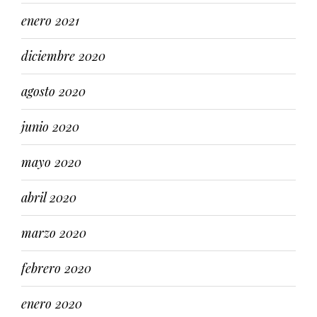
enero 2021
diciembre 2020
agosto 2020
junio 2020
mayo 2020
abril 2020
marzo 2020
febrero 2020
enero 2020