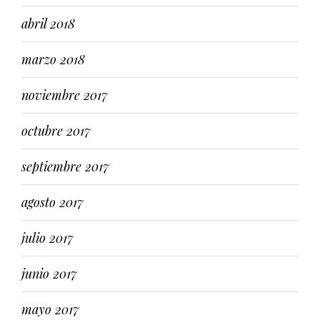
abril 2018
marzo 2018
noviembre 2017
octubre 2017
septiembre 2017
agosto 2017
julio 2017
junio 2017
mayo 2017