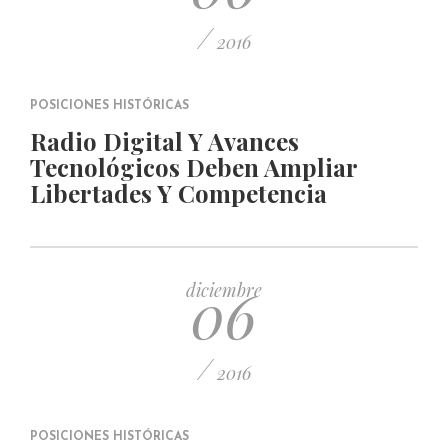
/
2016
POSICIONES HISTÓRICAS
Radio Digital Y Avances
Tecnológicos Deben Ampliar
Libertades Y Competencia
06
diciembre
/
2016
POSICIONES HISTÓRICAS