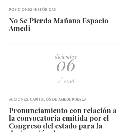
POSICIONES HISTÓRICAS
No Se Pierda Mañana Espacio
Amedi
06
diciembre
/
2016
ACCIONES
,
CAPÍTULOS DE AMEDI
,
PUEBLA
Pronunciamiento con relación a
la convocatoria emitida por el
Congreso del estado para la