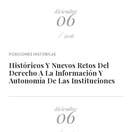
06
diciembre
/
2016
POSICIONES HISTÓRICAS
Históricos Y Nuevos Retos Del
Derecho A La Información Y
Autonomía De Las Instituciones
06
diciembre