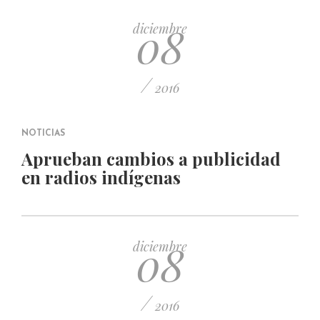
08
diciembre
/
2016
NOTICIAS
Aprueban cambios a publicidad
en radios indígenas
08
diciembre
/
2016