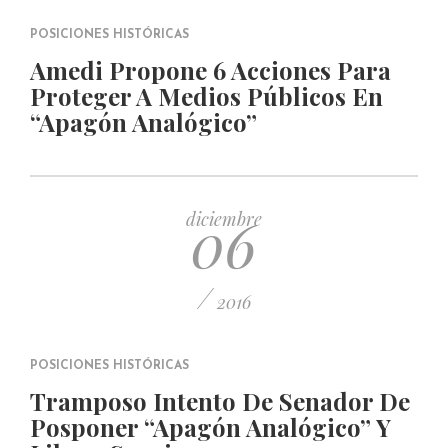
POSICIONES HISTÓRICAS
Amedi Propone 6 Acciones Para
Proteger A Medios Públicos En
“Apagón Analógico”
06
diciembre
/
2016
POSICIONES HISTÓRICAS
Tramposo Intento De Senador De
Posponer “Apagón Analógico” Y