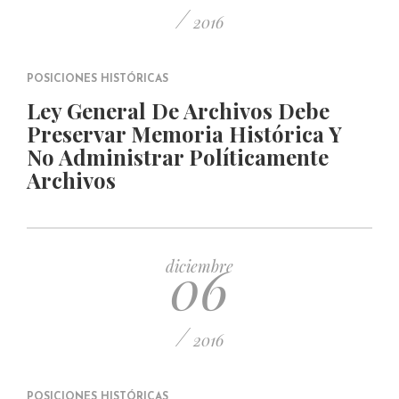
/
2016
POSICIONES HISTÓRICAS
Ley General De Archivos Debe
Preservar Memoria Histórica Y
No Administrar Políticamente
Archivos
06
diciembre
/
2016
POSICIONES HISTÓRICAS