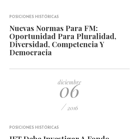
POSICIONES HISTÓRICAS
Nuevas Normas Para FM:
Oportunidad Para Pluralidad,
Diversidad, Competencia Y
Democracia
06
diciembre
/
2016
POSICIONES HISTÓRICAS
IFT Debe Investigar A Fondo