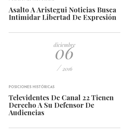
Asalto A Aristegui Noticias Busca
Intimidar Libertad De Expresión
06
diciembre
/
2016
POSICIONES HISTÓRICAS
Televidentes De Canal 22 Tienen
Derecho A Su Defensor De
Audiencias