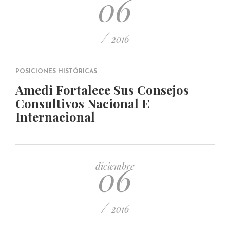
06
/
2016
POSICIONES HISTÓRICAS
Amedi Fortalece Sus Consejos
Consultivos Nacional E
Internacional
06
diciembre
/
2016