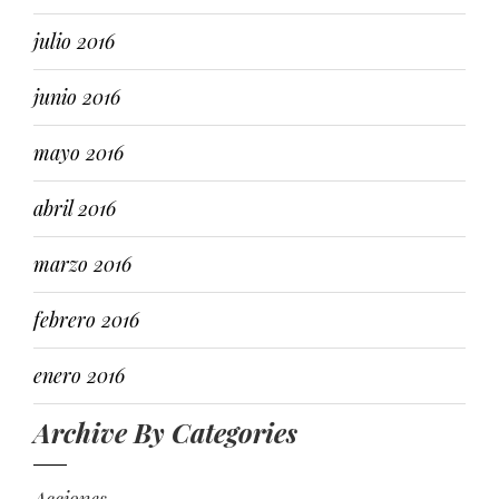
julio 2016
junio 2016
mayo 2016
abril 2016
marzo 2016
febrero 2016
enero 2016
Archive By Categories