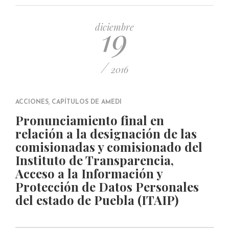
19
diciembre
/
2016
ACCIONES
,
CAPÍTULOS DE AMEDI
Pronunciamiento final en
relación a la designación de las
comisionadas y comisionado del
Instituto de Transparencia,
Acceso a la Información y
Protección de Datos Personales
del estado de Puebla (ITAIP)