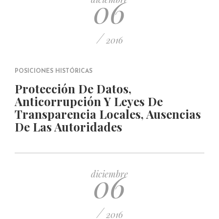
06
/
2016
POSICIONES HISTÓRICAS
Protección De Datos,
Anticorrupción Y Leyes De
Transparencia Locales, Ausencias
De Las Autoridades
06
diciembre
/
2016