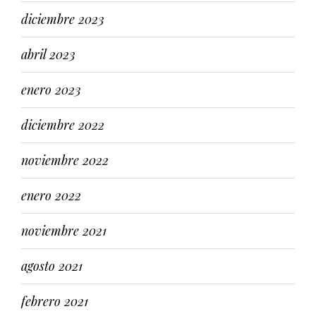
diciembre 2023
abril 2023
enero 2023
diciembre 2022
noviembre 2022
enero 2022
noviembre 2021
agosto 2021
febrero 2021