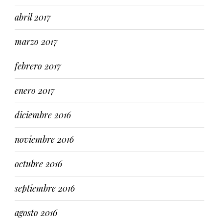
abril 2017
marzo 2017
febrero 2017
enero 2017
diciembre 2016
noviembre 2016
octubre 2016
septiembre 2016
agosto 2016