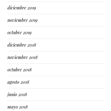
diciembre 2019
noviembre 2019
octubre 2019
diciembre 2018
noviembre 2018
octubre 2018
agosto 2018
junio 2018
mayo 2018