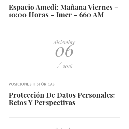
Espacio Amedi: Mañana Viernes –
10:00 Horas – Imer – 660 AM
06
diciembre
/
2016
POSICIONES HISTÓRICAS
Protección De Datos Personales:
Retos Y Perspectivas