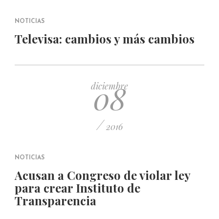
NOTICIAS
Televisa: cambios y más cambios
08
diciembre
/
2016
NOTICIAS
Acusan a Congreso de violar ley
para crear Instituto de
Transparencia