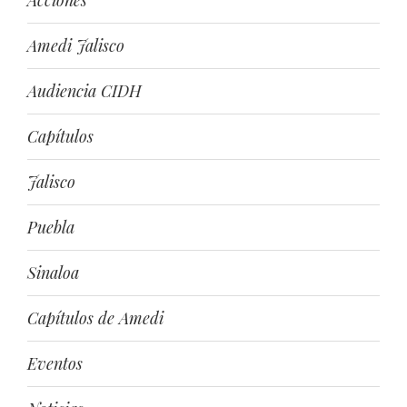
Acciones
Amedi Jalisco
Audiencia CIDH
Capítulos
Jalisco
Puebla
Sinaloa
Capítulos de Amedi
Eventos