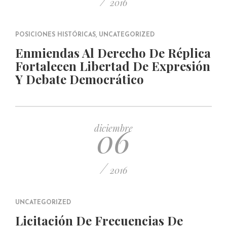
/
2016
POSICIONES HISTÓRICAS
,
UNCATEGORIZED
Enmiendas Al Derecho De Réplica
Fortalecen Libertad De Expresión
Y Debate Democrático
06
diciembre
/
2016
UNCATEGORIZED
Licitación De Frecuencias De