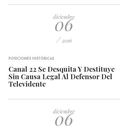
06
diciembre
/
2016
POSICIONES HISTÓRICAS
Canal 22 Se Desquita Y Destituye
Sin Causa Legal Al Defensor Del
Televidente
06
diciembre