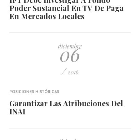
Poder Sustancial En TV De Paga
En Mercados Locales
06
diciembre
/
2016
POSICIONES HISTÓRICAS
Garantizar Las Atribuciones Del
INAI