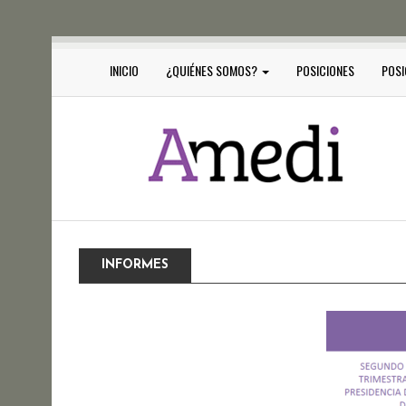
INICIO
¿QUIÉNES SOMOS?
POSICIONES
POSI
INFORMES