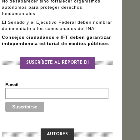
No desaparecer sino fortalecer organismos
autónomos para proteger derechos
fundamentales
El Senado y el Ejecutivo Federal deben nombrar
de inmediato a los comisionados del INAI
Consejos ciudadanos e IFT deben garantizar
independencia editorial de medios públicos
SUSCRÍBETE AL REPORTE DI
E-mail:
AUTORES