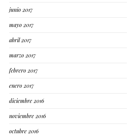
junio 2017
mayo 2017
abril 2017
marzo 2017
febrero 2017
enero 2017
diciembre 2016
noviembre 2016
octubre 2016