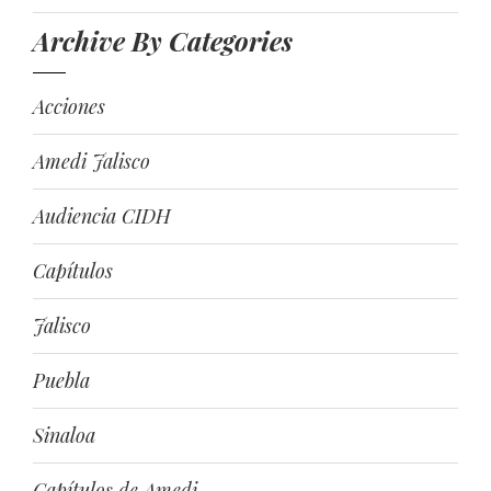
Archive By Categories
Acciones
Amedi Jalisco
Audiencia CIDH
Capítulos
Jalisco
Puebla
Sinaloa
Capítulos de Amedi