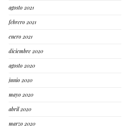
agosto 2021
febrero 2021
enero 2021
diciembre 2020
agosto 2020
junio 2020
mayo 2020
abril 2020
marzo 2020