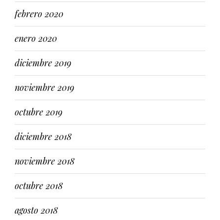
febrero 2020
enero 2020
diciembre 2019
noviembre 2019
octubre 2019
diciembre 2018
noviembre 2018
octubre 2018
agosto 2018