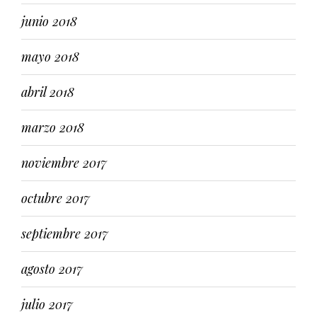
junio 2018
mayo 2018
abril 2018
marzo 2018
noviembre 2017
octubre 2017
septiembre 2017
agosto 2017
julio 2017