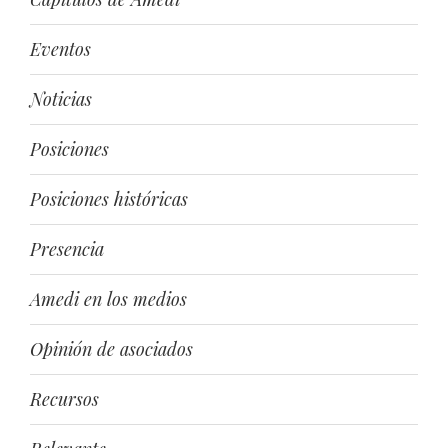
Eventos
Noticias
Posiciones
Posiciones históricas
Presencia
Amedi en los medios
Opinión de asociados
Recursos