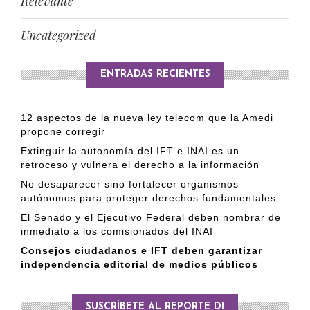
Relevante
Uncategorized
ENTRADAS RECIENTES
12 aspectos de la nueva ley telecom que la Amedi
propone corregir
Extinguir la autonomía del IFT e INAI es un
retroceso y vulnera el derecho a la información
No desaparecer sino fortalecer organismos
autónomos para proteger derechos fundamentales
El Senado y el Ejecutivo Federal deben nombrar de
inmediato a los comisionados del INAI
Consejos ciudadanos e IFT deben garantizar
independencia editorial de medios públicos
SUSCRÍBETE AL REPORTE DI