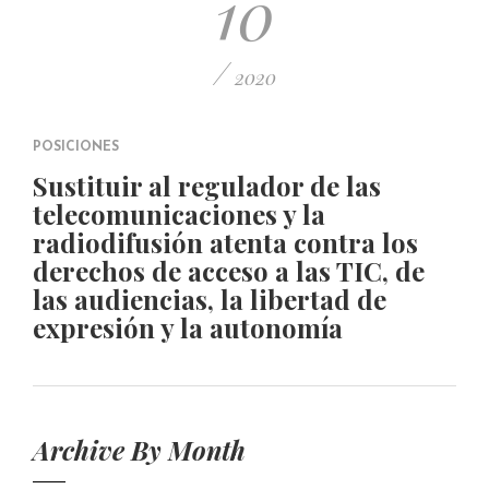
10
/
2020
POSICIONES
Sustituir al regulador de las
telecomunicaciones y la
radiodifusión atenta contra los
derechos de acceso a las TIC, de
las audiencias, la libertad de
expresión y la autonomía
Archive By Month