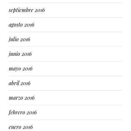
septiembre 2016
agosto 2016
julio 2016
junio 2016
mayo 2016
abril 2016
marzo 2016
febrero 2016
enero 2016