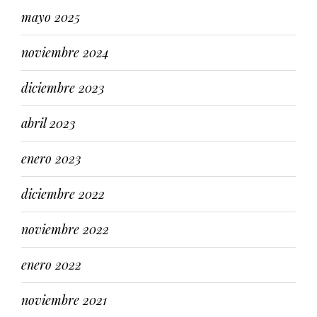
mayo 2025
noviembre 2024
diciembre 2023
abril 2023
enero 2023
diciembre 2022
noviembre 2022
enero 2022
noviembre 2021