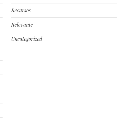
Recursos
Relevante
Uncategorized