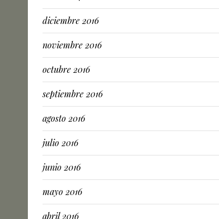
diciembre 2016
noviembre 2016
octubre 2016
septiembre 2016
agosto 2016
julio 2016
junio 2016
mayo 2016
abril 2016