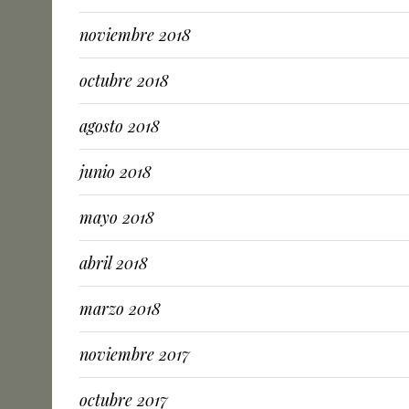
noviembre 2018
octubre 2018
agosto 2018
junio 2018
mayo 2018
abril 2018
marzo 2018
noviembre 2017
octubre 2017