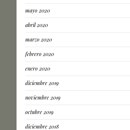
mayo 2020
abril 2020
marzo 2020
febrero 2020
enero 2020
diciembre 2019
noviembre 2019
octubre 2019
diciembre 2018