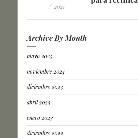
/
2021
Archive By Month
mayo 2025
noviembre 2024
diciembre 2023
abril 2023
enero 2023
diciembre 2022