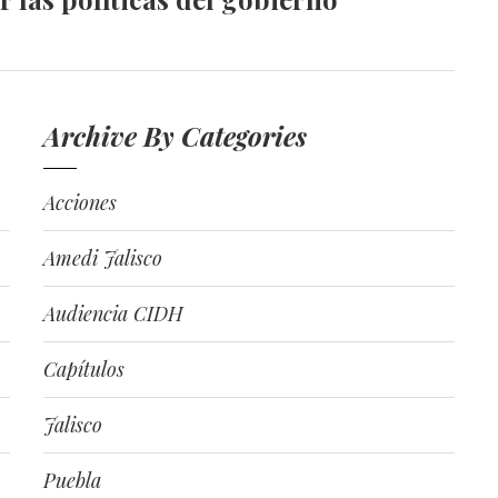
Archive By Categories
Acciones
Amedi Jalisco
Audiencia CIDH
Capítulos
Jalisco
Puebla