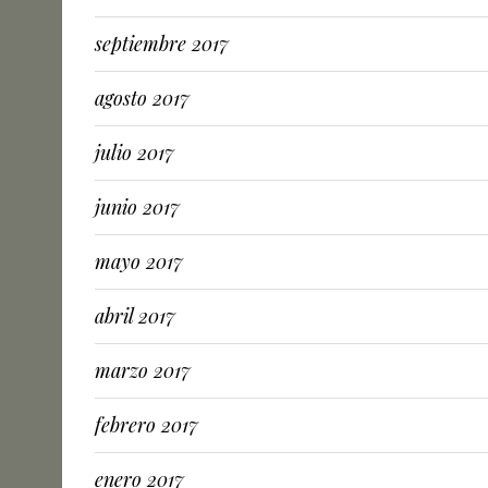
septiembre 2017
agosto 2017
julio 2017
junio 2017
mayo 2017
abril 2017
marzo 2017
febrero 2017
enero 2017