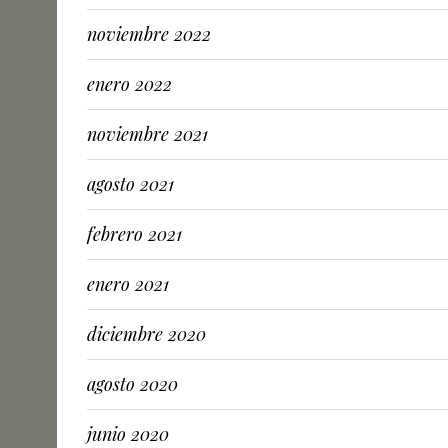
noviembre 2022
enero 2022
noviembre 2021
agosto 2021
febrero 2021
enero 2021
diciembre 2020
agosto 2020
junio 2020