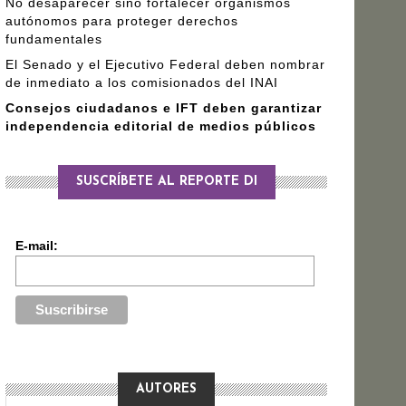
No desaparecer sino fortalecer organismos
autónomos para proteger derechos
fundamentales
El Senado y el Ejecutivo Federal deben nombrar
de inmediato a los comisionados del INAI
Consejos ciudadanos e IFT deben garantizar
independencia editorial de medios públicos
SUSCRÍBETE AL REPORTE DI
E-mail:
AUTORES