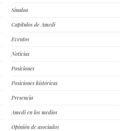
Sinaloa
Capítulos de Amedi
Eventos
Noticias
Posiciones
Posiciones históricas
Presencia
Amedi en los medios
Opinión de asociados