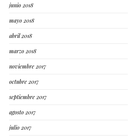
junio 2018
mayo 2018
abril 2018
marzo 2018
noviembre 2017
octubre 2017
septiembre 2017
agosto 2017
julio 2017