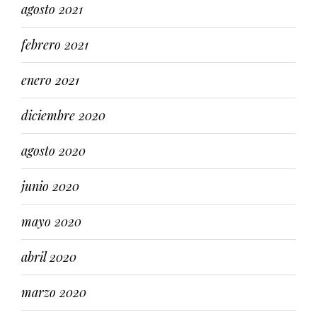
agosto 2021
febrero 2021
enero 2021
diciembre 2020
agosto 2020
junio 2020
mayo 2020
abril 2020
marzo 2020