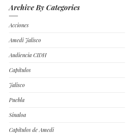
Archive By Categories
Acciones
Amedi Jalisco
Audiencia CIDH
Capítulos
Jalisco
Puebla
Sinaloa
Capítulos de Amedi