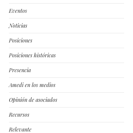
Eventos
Noticias
Posiciones
Posiciones históricas
Presencia
Amedi en los medios
Opinión de asociados
Recursos
Relevante