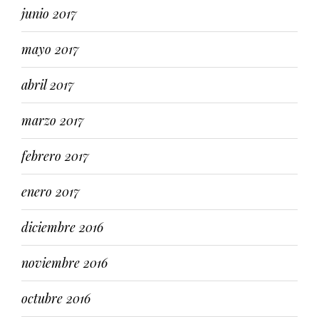
junio 2017
mayo 2017
abril 2017
marzo 2017
febrero 2017
enero 2017
diciembre 2016
noviembre 2016
octubre 2016