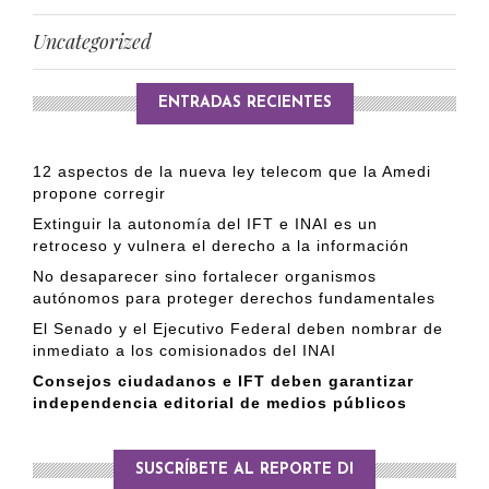
Uncategorized
ENTRADAS RECIENTES
12 aspectos de la nueva ley telecom que la Amedi
propone corregir
Extinguir la autonomía del IFT e INAI es un
retroceso y vulnera el derecho a la información
No desaparecer sino fortalecer organismos
autónomos para proteger derechos fundamentales
El Senado y el Ejecutivo Federal deben nombrar de
inmediato a los comisionados del INAI
Consejos ciudadanos e IFT deben garantizar
independencia editorial de medios públicos
SUSCRÍBETE AL REPORTE DI