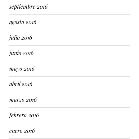
septiembre 2016
agosto 2016
julio 2016
junio 2016
mayo 2016
abril 2016
marzo 2016
febrero 2016
enero 2016