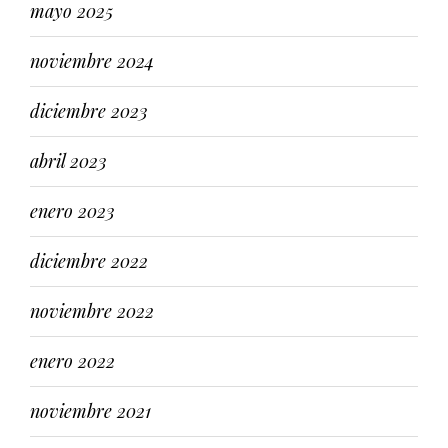
mayo 2025
noviembre 2024
diciembre 2023
abril 2023
enero 2023
diciembre 2022
noviembre 2022
enero 2022
noviembre 2021