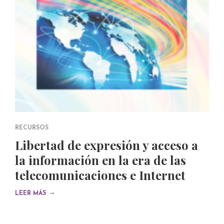
RECURSOS
Libertad de expresión y acceso a
la información en la era de las
telecomunicaciones e Internet
→
LEER MÁS