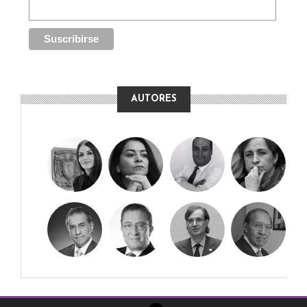
AUTORES