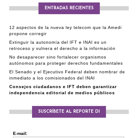
ENTRADAS RECIENTES
12 aspectos de la nueva ley telecom que la Amedi
propone corregir
Extinguir la autonomía del IFT e INAI es un
retroceso y vulnera el derecho a la información
No desaparecer sino fortalecer organismos
autónomos para proteger derechos fundamentales
El Senado y el Ejecutivo Federal deben nombrar de
inmediato a los comisionados del INAI
Consejos ciudadanos e IFT deben garantizar
independencia editorial de medios públicos
SUSCRÍBETE AL REPORTE DI
E-mail: