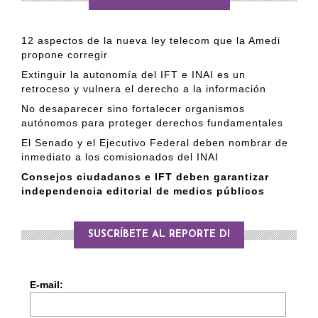
12 aspectos de la nueva ley telecom que la Amedi
propone corregir
Extinguir la autonomía del IFT e INAI es un
retroceso y vulnera el derecho a la información
No desaparecer sino fortalecer organismos
autónomos para proteger derechos fundamentales
El Senado y el Ejecutivo Federal deben nombrar de
inmediato a los comisionados del INAI
Consejos ciudadanos e IFT deben garantizar
independencia editorial de medios públicos
SUSCRÍBETE AL REPORTE DI
E-mail: