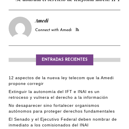
Amedi
Connect with Amedi
ENTRADAS RECIENTES
12 aspectos de la nueva ley telecom que la Amedi
propone corregir
Extinguir la autonomía del IFT e INAI es un
retroceso y vulnera el derecho a la información
No desaparecer sino fortalecer organismos
autónomos para proteger derechos fundamentales
El Senado y el Ejecutivo Federal deben nombrar de
inmediato a los comisionados del INAI