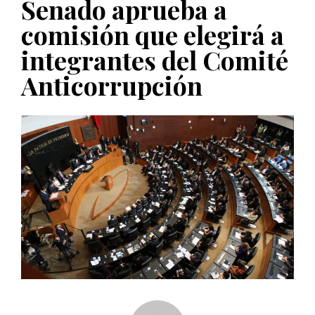
Senado aprueba a
PUBLICADO EL 5 ENERO, 2023
comisión que elegirá a
integrantes del Comité
Anticorrupción