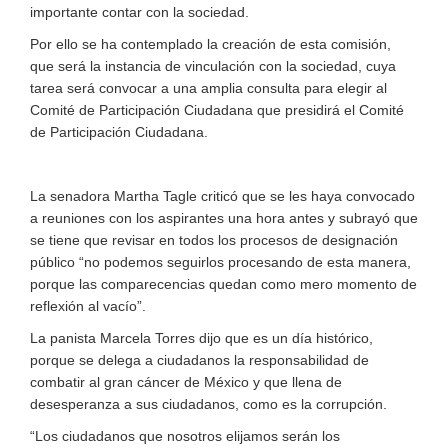
importante contar con la sociedad.
Por ello se ha contemplado la creación de esta comisión,
que será la instancia de vinculación con la sociedad, cuya
tarea será convocar a una amplia consulta para elegir al
Comité de Participación Ciudadana que presidirá el Comité
de Participación Ciudadana.
La senadora Martha Tagle criticó que se les haya convocado
a reuniones con los aspirantes una hora antes y subrayó que
se tiene que revisar en todos los procesos de designación
público “no podemos seguirlos procesando de esta manera,
porque las comparecencias quedan como mero momento de
reflexión al vacío”.
La panista Marcela Torres dijo que es un día histórico,
porque se delega a ciudadanos la responsabilidad de
combatir al gran cáncer de México y que llena de
desesperanza a sus ciudadanos, como es la corrupción.
“Los ciudadanos que nosotros elijamos serán los