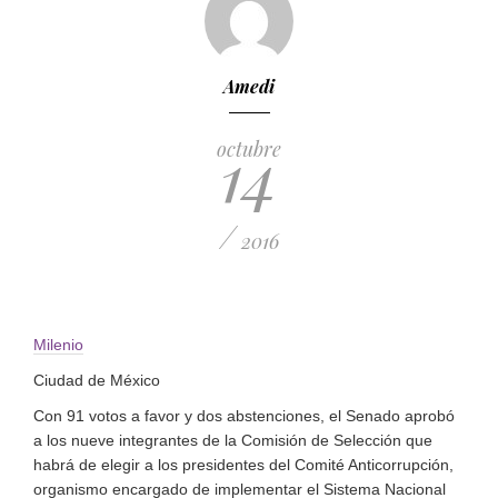
Amedi
14
octubre
/
2016
Milenio
Ciudad de México
Con 91 votos a favor y dos abstenciones, el Senado aprobó
a los nueve integrantes de la Comisión de Selección que
habrá de elegir a los presidentes del Comité Anticorrupción,
organismo encargado de implementar el Sistema Nacional