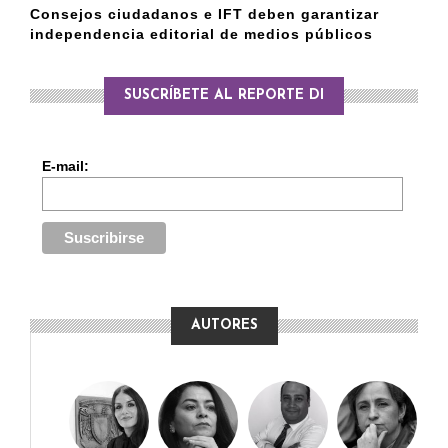
Consejos ciudadanos e IFT deben garantizar
independencia editorial de medios públicos
SUSCRÍBETE AL REPORTE DI
E-mail:
AUTORES