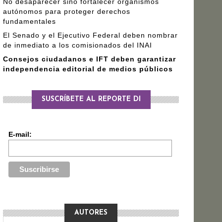
No desaparecer sino fortalecer organismos
autónomos para proteger derechos
fundamentales
El Senado y el Ejecutivo Federal deben nombrar
de inmediato a los comisionados del INAI
Consejos ciudadanos e IFT deben garantizar
independencia editorial de medios públicos
SUSCRÍBETE AL REPORTE DI
E-mail:
AUTORES