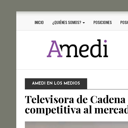
INICIO
¿QUIÉNES SOMOS?
POSICIONES
POSI
AMEDI EN LOS MEDIOS
Televisora de Cadena 
competitiva al merca