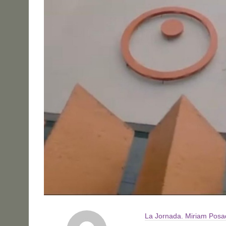
La Jornada. Miriam Posa