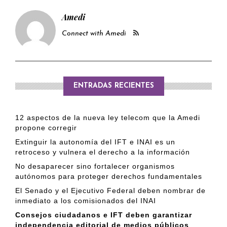
Amedi
Connect with Amedi
ENTRADAS RECIENTES
12 aspectos de la nueva ley telecom que la Amedi
propone corregir
Extinguir la autonomía del IFT e INAI es un
retroceso y vulnera el derecho a la información
No desaparecer sino fortalecer organismos
autónomos para proteger derechos fundamentales
El Senado y el Ejecutivo Federal deben nombrar de
inmediato a los comisionados del INAI
Consejos ciudadanos e IFT deben garantizar
independencia editorial de medios públicos