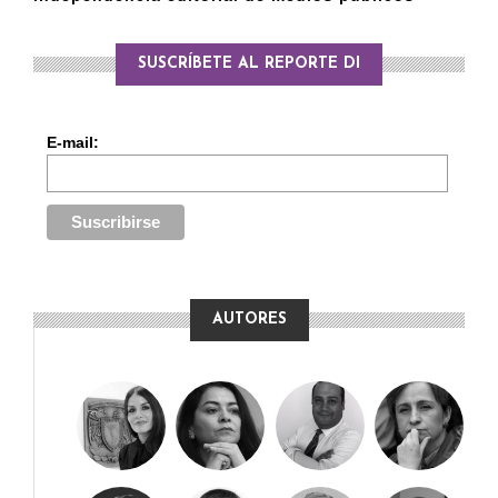
SUSCRÍBETE AL REPORTE DI
E-mail:
AUTORES