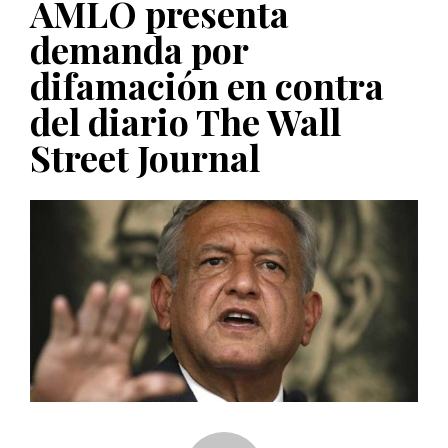
AMLO presenta
PUBLICADO EL 5 ENERO, 2023
demanda por
difamación en contra
del diario The Wall
Street Journal