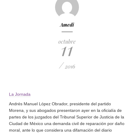
Amedi
11
octubre
/
2016
La Jornada
Andrés Manuel López Obrador, presidente del partido
Morena, y sus abogados presentaron ayer en la oficialía de
partes de los juzgados del Tribunal Superior de Justicia de la
Ciudad de México una demanda civil de reparación por daño
moral, ante lo que considera una difamación del diario