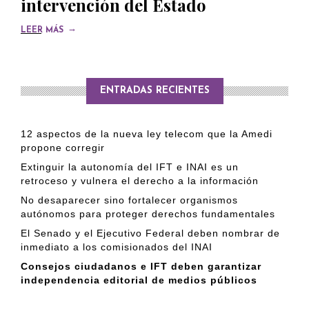
intervención del Estado
→
LEER MÁS
ENTRADAS RECIENTES
12 aspectos de la nueva ley telecom que la Amedi
propone corregir
Extinguir la autonomía del IFT e INAI es un
retroceso y vulnera el derecho a la información
No desaparecer sino fortalecer organismos
autónomos para proteger derechos fundamentales
El Senado y el Ejecutivo Federal deben nombrar de
inmediato a los comisionados del INAI
Consejos ciudadanos e IFT deben garantizar
independencia editorial de medios públicos