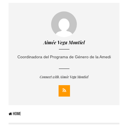
PUBLICADO EL 5 ENERO, 2023
Aimée Vega Montiel
Coordinadora del Programa de Género de la Amedi
Connect with Aimée Vega Montiel
HOME