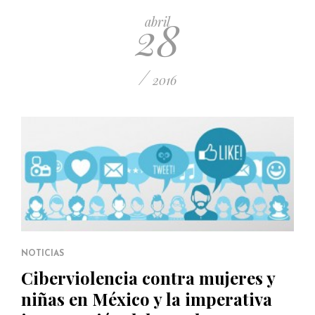
28
abril
/
2016
NOTICIAS
Ciberviolencia contra mujeres y
niñas en México y la imperativa