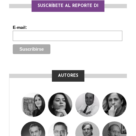
SUSCRÍBETE AL REPORTE DI
E-mail:
AUTORES