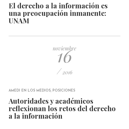
El derecho a la información es
una preocupación inmanente:
UNAM
16
noviembre
/
2016
AMEDI EN LOS MEDIOS
,
POSICIONES
Autoridades y académicos
reflexionan los retos del derecho
a la información