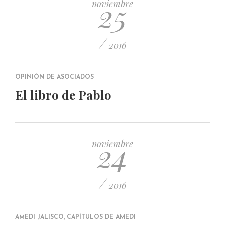
25
noviembre
/
2016
OPINIÓN DE ASOCIADOS
El libro de Pablo
24
noviembre
/
2016
AMEDI JALISCO
,
CAPÍTULOS DE AMEDI