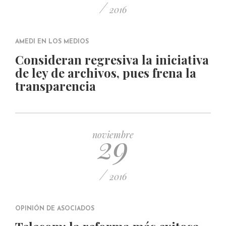
/
2016
AMEDI EN LOS MEDIOS
Consideran regresiva la iniciativa
de ley de archivos, pues frena la
transparencia
29
noviembre
/
2016
OPINIÓN DE ASOCIADOS