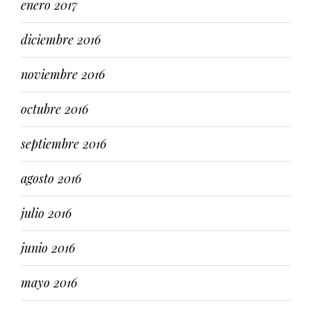
enero 2017
diciembre 2016
noviembre 2016
octubre 2016
septiembre 2016
agosto 2016
julio 2016
junio 2016
mayo 2016