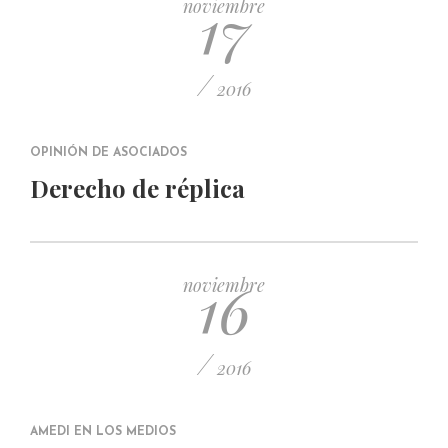
17
noviembre
/
2016
OPINIÓN DE ASOCIADOS
Derecho de réplica
16
noviembre
/
2016
AMEDI EN LOS MEDIOS