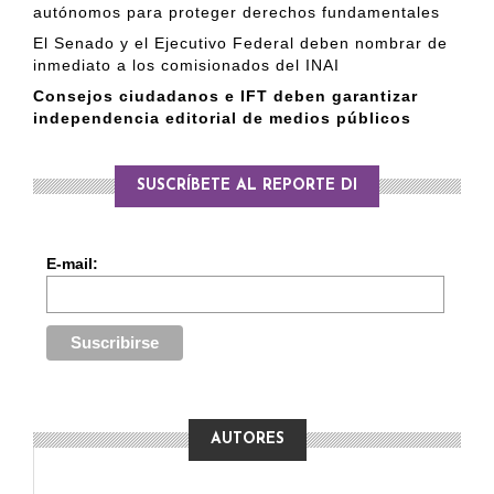
autónomos para proteger derechos fundamentales
El Senado y el Ejecutivo Federal deben nombrar de
inmediato a los comisionados del INAI
Consejos ciudadanos e IFT deben garantizar
independencia editorial de medios públicos
SUSCRÍBETE AL REPORTE DI
E-mail:
AUTORES