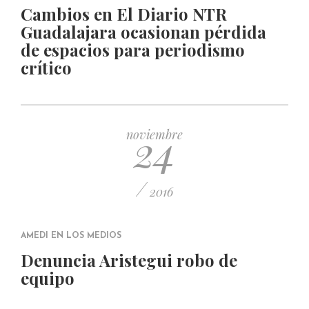
Cambios en El Diario NTR
Guadalajara ocasionan pérdida
de espacios para periodismo
crítico
24
noviembre
/
2016
AMEDI EN LOS MEDIOS
Denuncia Aristegui robo de
equipo