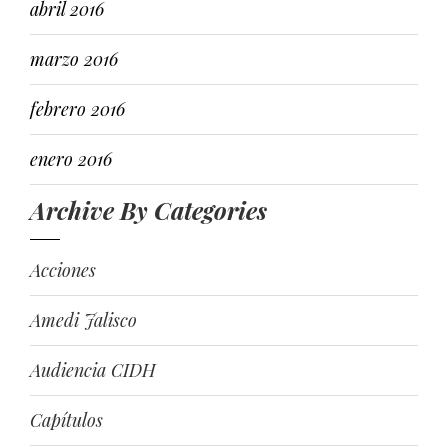
abril 2016
marzo 2016
febrero 2016
enero 2016
Archive By Categories
Acciones
Amedi Jalisco
Audiencia CIDH
Capítulos