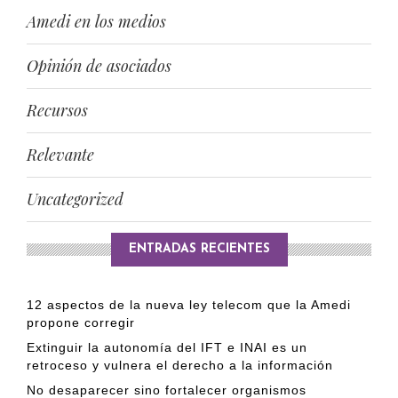
Amedi en los medios
Opinión de asociados
Recursos
Relevante
Uncategorized
ENTRADAS RECIENTES
12 aspectos de la nueva ley telecom que la Amedi
propone corregir
Extinguir la autonomía del IFT e INAI es un
retroceso y vulnera el derecho a la información
No desaparecer sino fortalecer organismos