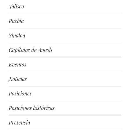
Jalisco
Puebla
Sinaloa
Capítulos de Amedi
Eventos
Noticias
Posiciones
Posiciones históricas
Presencia