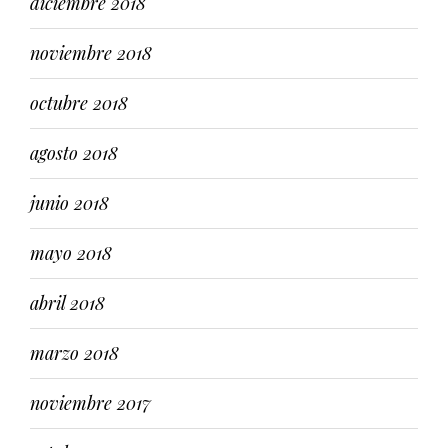
diciembre 2018
noviembre 2018
octubre 2018
agosto 2018
junio 2018
mayo 2018
abril 2018
marzo 2018
noviembre 2017