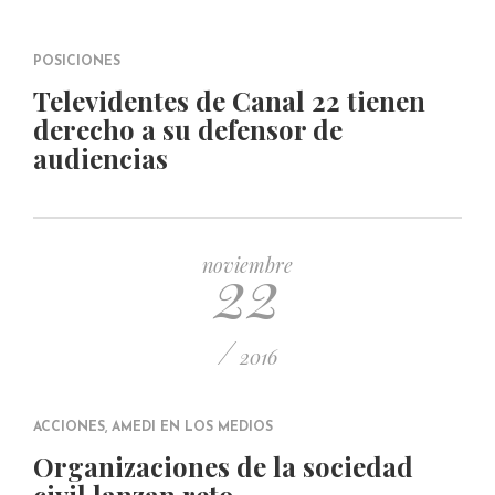
POSICIONES
Televidentes de Canal 22 tienen
derecho a su defensor de
audiencias
22
noviembre
/
2016
ACCIONES
,
AMEDI EN LOS MEDIOS
Organizaciones de la sociedad