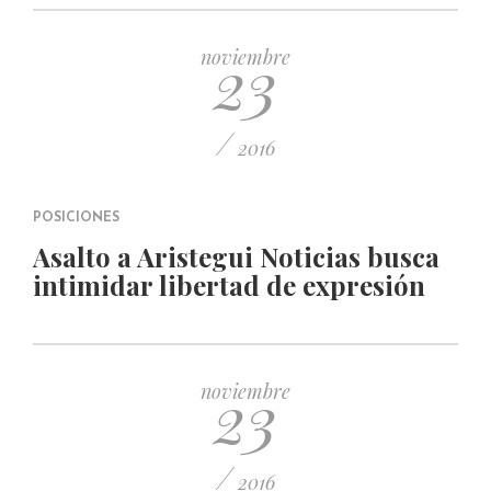
23
noviembre
/
2016
POSICIONES
Asalto a Aristegui Noticias busca
intimidar libertad de expresión
23
noviembre
/
2016