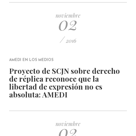
02
noviembre
/
2016
AMEDI EN LOS MEDIOS
Proyecto de SCJN sobre derecho
de réplica reconoce que la
libertad de expresión no es
absoluta: AMEDI
02
noviembre