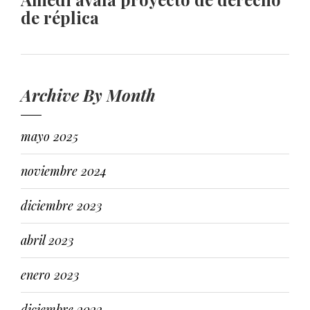
de réplica
Archive By Month
mayo 2025
noviembre 2024
diciembre 2023
abril 2023
enero 2023
diciembre 2022