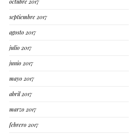
octubre 2017
septiembre 2017
agosto 2017
julio 2017
junio 2017
mayo 2017
abril 2017
marzo 2017
febrero 2017