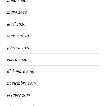
junio 2020
mayo 2020
abril 2020
marzo 2020
febrero 2020
enero 2020
diciembre 2019
noviembre 2019
octubre 2019