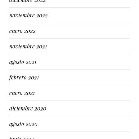
noviembre 2022
enero 2022
noviembre 2021
agosto 2021
febrero 2021
enero 2021
diciembre 2020
agosto 2020