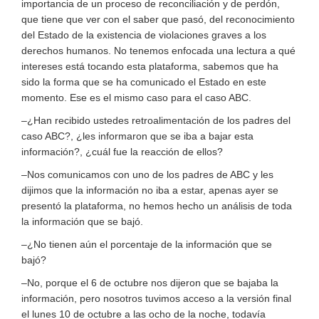
importancia de un proceso de reconciliación y de perdón,
que tiene que ver con el saber que pasó, del reconocimiento
del Estado de la existencia de violaciones graves a los
derechos humanos. No tenemos enfocada una lectura a qué
intereses está tocando esta plataforma, sabemos que ha
sido la forma que se ha comunicado el Estado en este
momento. Ese es el mismo caso para el caso ABC.
–¿Han recibido ustedes retroalimentación de los padres del
caso ABC?, ¿les informaron que se iba a bajar esta
información?, ¿cuál fue la reacción de ellos?
–Nos comunicamos con uno de los padres de ABC y les
dijimos que la información no iba a estar, apenas ayer se
presentó la plataforma, no hemos hecho un análisis de toda
la información que se bajó.
–¿No tienen aún el porcentaje de la información que se
bajó?
–No, porque el 6 de octubre nos dijeron que se bajaba la
información, pero nosotros tuvimos acceso a la versión final
el lunes 10 de octubre a las ocho de la noche, todavía