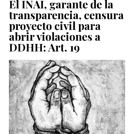
El INAI, garante de la
PUBLICADO EL 5 ENERO, 2023
transparencia, censura
proyecto civil para
abrir violaciones a
DDHH: Art. 19