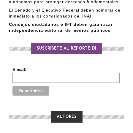
autónomos para proteger derechos fundamentales
El Senado y el Ejecutivo Federal deben nombrar de
inmediato a los comisionados del INAI
Consejos ciudadanos e IFT deben garantizar
independencia editorial de medios públicos
SUSCRÍBETE AL REPORTE DI
E-mail:
AUTORES