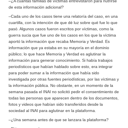
–¿A cuántas familias de víctimas entrevistaron para nutrirse
de esta información adicional?
–Cada uno de los casos tiene una relatoría del caso, en una
cuartilla, con la intención de que dé luz sobre qué fue lo que
pasó. Algunos casos fueron escritos por víctimas, como la
guerra sucia que fue uno de los casos en los que la víctima
aportó la información que recaba Memoria y Verdad. Es
información que ya estaba en su mayoría en el dominio
público; lo que hace Memoria y Verdad es aglutinar la
información para generar conocimiento. Si había trabajos
periodísticos que habían hablado sobre esto, era integrar
para poder sumar a la información que había sido
investigada por otras fuentes periodísticas, por las víctimas y
la información pública. No obstante, en un momento de la
semana pasada el INAI no solicitó pedir el consentimiento de
todas las personas que aparecen dentro de los documentos,
fotos y videos que habían sido transferidos desde la
sociedad al INAI para aglutinar en la plataforma.
–¿Una semana antes de que se lanzara la plataforma?