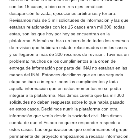
con los 15 casos, o bien con tres ejes temáticos:
desaparición forzada, ejecuciones arbitrarias y tortura.
Revisamos más de 3 mil solicitudes de información y las que
estaban relacionadas con los 15 casos eran mil 300; todas
estas, son las que hoy por hoy se encuentran en la
plataforma. Además se hizo un barrido de todos los recursos
de revisión que hubieran estado relacionados con los casos
y se llegaron a más de 300 recursos de revisión. Tuvimos un
problema; muchos de los cumplimientos a la orden de
entrega de información por parte del INAI no estaban en las
manos del INAI. Entonces decidimos que en una segunda
etapa se iban a integrar todos los cumplimientos y toda
aquella información que en estos momentos no se podía
integrar a la plataforma. Nos dimos cuenta que las mil 300
solicitudes no daban respuesta sobre lo que había pasado
en estos casos. Decidimos nutrir la plataforma con otra
información que venía desde la sociedad civil. Nos dimos
cuenta de que el Estado no quiere responder respecto a
estos casos. Las organizaciones que conformamos el grupo
permanente del proyecto empezamos a recabar información,