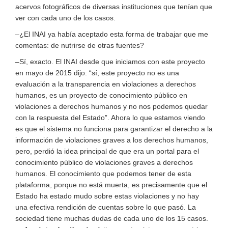
acervos fotográficos de diversas instituciones que tenían que
ver con cada uno de los casos.
–¿El INAI ya había aceptado esta forma de trabajar que me
comentas: de nutrirse de otras fuentes?
–Sí, exacto. El INAI desde que iniciamos con este proyecto
en mayo de 2015 dijo: “sí, este proyecto no es una
evaluación a la transparencia en violaciones a derechos
humanos, es un proyecto de conocimiento público en
violaciones a derechos humanos y no nos podemos quedar
con la respuesta del Estado”. Ahora lo que estamos viendo
es que el sistema no funciona para garantizar el derecho a la
información de violaciones graves a los derechos humanos,
pero, perdió la idea principal de que era un portal para el
conocimiento público de violaciones graves a derechos
humanos. El conocimiento que podemos tener de esta
plataforma, porque no está muerta, es precisamente que el
Estado ha estado mudo sobre estas violaciones y no hay
una efectiva rendición de cuentas sobre lo que pasó. La
sociedad tiene muchas dudas de cada uno de los 15 casos.