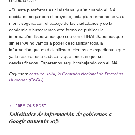
sociedad civil?
–Sí, esta plataforma es ciudadana, y aún cuando el INAI
decida no seguir con el proyecto, esta plataforma no se va a
morir; seguirá con el trabajo de los ciudadanos y de la
academia y buscaremos otra forma de publicar la
información. Esperamos que sea con el INAI. Sabemos que
sin el INAI no vamos a poder desclasificar toda la
información que está clasificada, cientos de expedientes que
ya la reserva está caduca, y que tendrían que ser
desclasificados. Esperamos seguir trabajando con el INAI.
Etiquetas:
censura
,
INAI
,
la Comisión Nacional de Derechos
Humanos (CNDH).
←
PREVIOUS POST
Solicitudes de información de gobiernos a
Google aumenta 10%