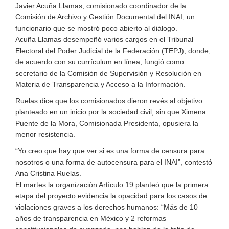
Javier Acuña Llamas, comisionado coordinador de la
Comisión de Archivo y Gestión Documental del INAI, un
funcionario que se mostró poco abierto al diálogo.
Acuña Llamas desempeñó varios cargos en el Tribunal
Electoral del Poder Judicial de la Federación (TEPJ), donde,
de acuerdo con su currículum en línea, fungió como
secretario de la Comisión de Supervisión y Resolución en
Materia de Transparencia y Acceso a la Información.
Ruelas dice que los comisionados dieron revés al objetivo
planteado en un inicio por la sociedad civil, sin que Ximena
Puente de la Mora, Comisionada Presidenta, opusiera la
menor resistencia.
“Yo creo que hay que ver si es una forma de censura para
nosotros o una forma de autocensura para el INAI”, contestó
Ana Cristina Ruelas.
El martes la organización Artículo 19 planteó que la primera
etapa del proyecto evidencia la opacidad para los casos de
violaciones graves a los derechos humanos: “Más de 10
años de transparencia en México y 2 reformas