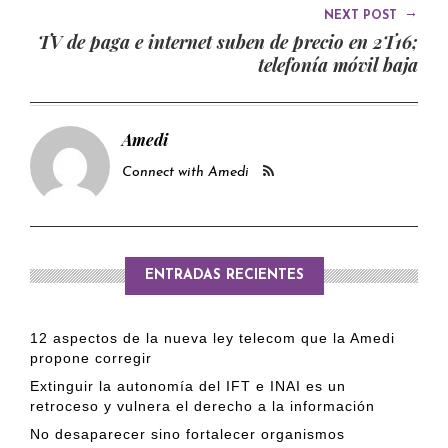
→
NEXT POST
TV de paga e internet suben de precio en 2T16;
telefonía móvil baja
Amedi
Connect with Amedi
ENTRADAS RECIENTES
12 aspectos de la nueva ley telecom que la Amedi
propone corregir
Extinguir la autonomía del IFT e INAI es un
retroceso y vulnera el derecho a la información
No desaparecer sino fortalecer organismos