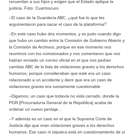
recuerdan a sus hijos y exigen que el Estado aplique la
justicia. Foto: Cuartoscuro
–El caso de la Guardería ABC, ¿qué fue lo que les
argumentaron para sacar el caso de la plataforma?
–En este caso hubo dos momentos, y es justo cuando digo
que hubo un cambio entre la Comisión de Gobierno Abierto y
la Comisión de Archivos, porque en ese momento nos
reunimos con los comisionados y nos comentaron que nos
habían enviado un correo oficial en el que nos pedían
cambiar ABC de la lista de violaciones graves a los derechos
humanos, porque consideraban que este era un caso
relacionado a un accidente y decir que era un caso de
violaciones graves era sumamente cuestionable.
–Digamos, un caso que todavía no está cerrado, donde la
PGR [Procuraduría General de la República] acaba de
ordenar un nuevo peritaje…
–Y además es un caso en el que la Suprema Corte de
Justicia dijo que eran violaciones graves a los derechos
humanos. Ese caso ni siquiera está en cuestionamiento de sí