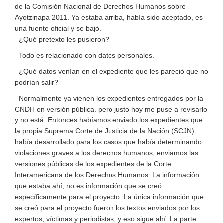
de la Comisión Nacional de Derechos Humanos sobre
Ayotzinapa 2011. Ya estaba arriba, había sido aceptado, es
una fuente oficial y se bajó.
–¿Qué pretexto les pusieron?
–Todo es relacionado con datos personales.
–¿Qué datos venían en el expediente que les pareció que no
podrían salir?
–Normalmente ya vienen los expedientes entregados por la
CNDH en versión pública, pero justo hoy me puse a revisarlo
y no está. Entonces habíamos enviado los expedientes que
la propia Suprema Corte de Justicia de la Nación (SCJN)
había desarrollado para los casos que había determinando
violaciones graves a los derechos humanos; enviamos las
versiones públicas de los expedientes de la Corte
Interamericana de los Derechos Humanos. La información
que estaba ahí, no es información que se creó
específicamente para el proyecto. La única información que
se creó para el proyecto fueron los textos enviados por los
expertos, víctimas y periodistas, y eso sigue ahí. La parte