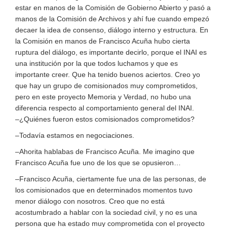
estar en manos de la Comisión de Gobierno Abierto y pasó a
manos de la Comisión de Archivos y ahí fue cuando empezó
decaer la idea de consenso, diálogo interno y estructura. En
la Comisión en manos de Francisco Acuña hubo cierta
ruptura del diálogo, es importante decirlo, porque el INAI es
una institución por la que todos luchamos y que es
importante creer. Que ha tenido buenos aciertos. Creo yo
que hay un grupo de comisionados muy comprometidos,
pero en este proyecto Memoria y Verdad, no hubo una
diferencia respecto al comportamiento general del INAI.
–¿Quiénes fueron estos comisionados comprometidos?
–Todavía estamos en negociaciones.
–Ahorita hablabas de Francisco Acuña. Me imagino que
Francisco Acuña fue uno de los que se opusieron…
–Francisco Acuña, ciertamente fue una de las personas, de
los comisionados que en determinados momentos tuvo
menor diálogo con nosotros. Creo que no está
acostumbrado a hablar con la sociedad civil, y no es una
persona que ha estado muy comprometida con el proyecto