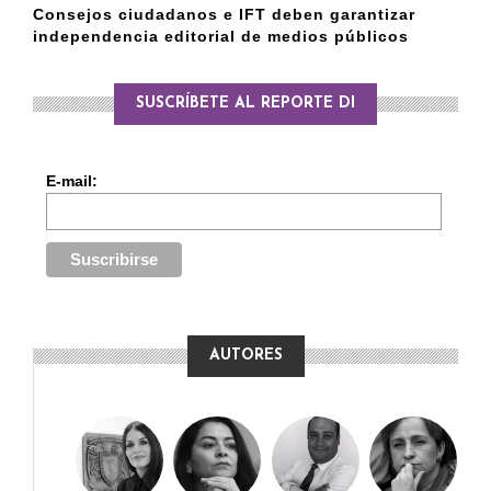
Consejos ciudadanos e IFT deben garantizar
independencia editorial de medios públicos
SUSCRÍBETE AL REPORTE DI
E-mail:
AUTORES