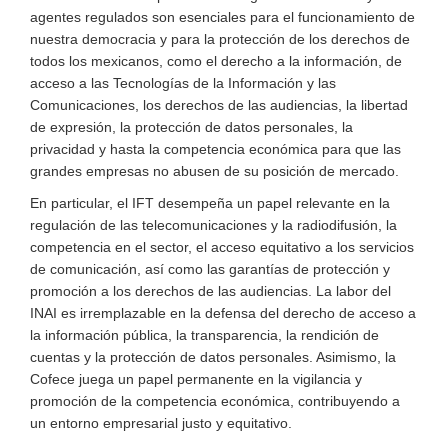
agentes regulados son esenciales para el funcionamiento de
nuestra democracia y para la protección de los derechos de
todos los mexicanos, como el derecho a la información, de
acceso a las Tecnologías de la Información y las
Comunicaciones, los derechos de las audiencias, la libertad
de expresión, la protección de datos personales, la
privacidad y hasta la competencia económica para que las
grandes empresas no abusen de su posición de mercado.
En particular, el IFT desempeña un papel relevante en la
regulación de las telecomunicaciones y la radiodifusión, la
competencia en el sector, el acceso equitativo a los servicios
de comunicación, así como las garantías de protección y
promoción a los derechos de las audiencias. La labor del
INAI es irremplazable en la defensa del derecho de acceso a
la información pública, la transparencia, la rendición de
cuentas y la protección de datos personales. Asimismo, la
Cofece juega un papel permanente en la vigilancia y
promoción de la competencia económica, contribuyendo a
un entorno empresarial justo y equitativo.