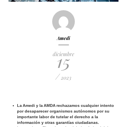
Amedi
15
diciembre
/
2023
La Amedi y la AMDA rechazamos cualquier intento
por desaparecer organismos autónomos por su
importante labor de tutelar el derecho a la
información y otras garantías ciudadanas.