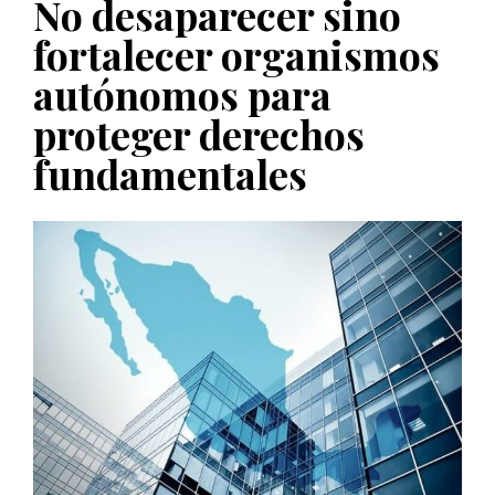
No desaparecer sino
PUBLICADO EL 5 ENERO, 2023
fortalecer organismos
autónomos para
proteger derechos
fundamentales