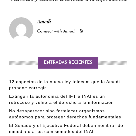
Amedi
Connect with Amedi
ENTRADAS RECIENTES
12 aspectos de la nueva ley telecom que la Amedi
propone corregir
Extinguir la autonomía del IFT e INAI es un
retroceso y vulnera el derecho a la información
No desaparecer sino fortalecer organismos
autónomos para proteger derechos fundamentales
El Senado y el Ejecutivo Federal deben nombrar de
inmediato a los comisionados del INAI