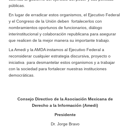
públicas.
En lugar de erradicar estos organismos, el Ejecutivo Federal
y el Congreso de la Unión deben fortalecerlos con
nombramientos oportunos de funcionarios, diálogo
interinstitucional y colaboración republicana para asegurar
que realicen de la mejor manera su importante trabajo.
La Amedi y la AMDA instamos al Ejecutivo Federal a
reconsiderar cualquier estrategia discursiva, proyecto o
iniciativa para desmantelar estos organismos y a trabajar
con la sociedad para fortalecer nuestras instituciones
democráticas.
Consejo Directivo de la Asociación Mexicana de
Derecho a la Información (Amedi)
Presidente
Dr. Jorge Bravo