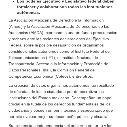
Los poderes Ejecutivo y Legislativo federal deben
fortalecer y colaborar con todas las instituciones
autónomas.
La Asociación Mexicana de Derecho a la Información
(Amedi) y la Asociación Mexicana de Defensorías de las
Audiencias (AMDA) expresamos una profunda preocupación
y rechazo ante las recientes declaraciones del Ejecutivo
Federal sobre la posible desaparición de organismos
constitucionales autónomos como el Instituto Federal de
Telecomunicaciones (IFT), el Instituto Nacional de
Transparencia, Acceso a la Información y Protección de
Datos Personales (Inai), la Comisión Federal de
Competencia Económica (Cofece), entre otros.
La creación de estos organismos autónomos fue resultado
de décadas de lucha ciudadana por democratizar las
instituciones del Estado mexicano. Desempeñan un papel
crucial en la tutela de los derechos fundamentales de los
ciudadanos y poseen un perfil técnico y especializado que
permite evaluar mejor su desempeño público y eficacia.
Su existencia e independencia del gobierno en turno y los