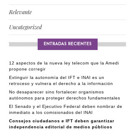
Relevante
Uncategorized
ENTRADAS RECIENTES
12 aspectos de la nueva ley telecom que la Amedi
propone corregir
Extinguir la autonomía del IFT e INAI es un
retroceso y vulnera el derecho a la información
No desaparecer sino fortalecer organismos
autónomos para proteger derechos fundamentales
El Senado y el Ejecutivo Federal deben nombrar de
inmediato a los comisionados del INAI
Consejos ciudadanos e IFT deben garantizar
independencia editorial de medios públicos