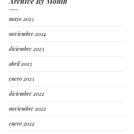
Archive By Month
mayo 2025
noviembre 2024
diciembre 2023
abril 2023
enero 2023
diciembre 2022
noviembre 2022
enero 2022