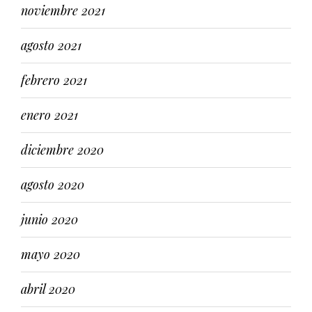
noviembre 2021
agosto 2021
febrero 2021
enero 2021
diciembre 2020
agosto 2020
junio 2020
mayo 2020
abril 2020