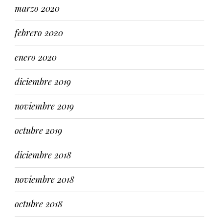
marzo 2020
febrero 2020
enero 2020
diciembre 2019
noviembre 2019
octubre 2019
diciembre 2018
noviembre 2018
octubre 2018