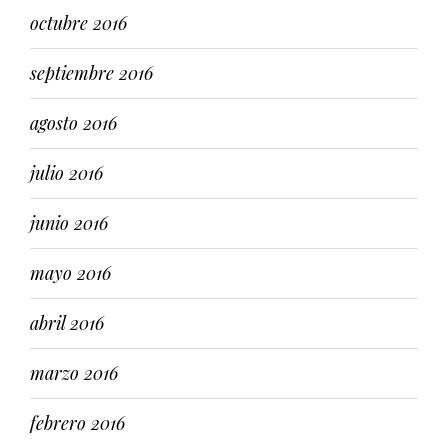
octubre 2016
septiembre 2016
agosto 2016
julio 2016
junio 2016
mayo 2016
abril 2016
marzo 2016
febrero 2016