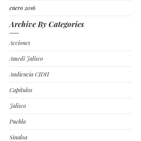
enero 2016
Archive By Categories
Acciones
Amedi Jalisco
Audiencia CIDH
Capítulos
Jalisco
Puebla
Sinaloa