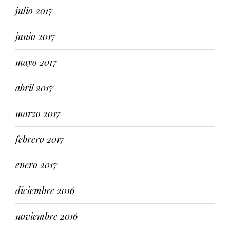
julio 2017
junio 2017
mayo 2017
abril 2017
marzo 2017
febrero 2017
enero 2017
diciembre 2016
noviembre 2016