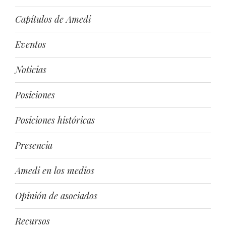
Capítulos de Amedi
Eventos
Noticias
Posiciones
Posiciones históricas
Presencia
Amedi en los medios
Opinión de asociados
Recursos