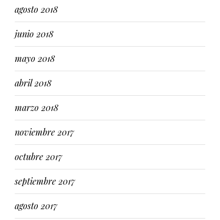
agosto 2018
junio 2018
mayo 2018
abril 2018
marzo 2018
noviembre 2017
octubre 2017
septiembre 2017
agosto 2017