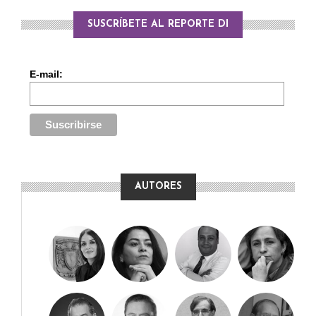
SUSCRÍBETE AL REPORTE DI
E-mail:
AUTORES