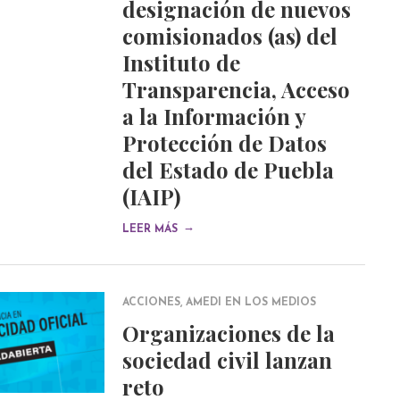
designación de nuevos
comisionados (as) del
Instituto de
Transparencia, Acceso
a la Información y
Protección de Datos
del Estado de Puebla
(IAIP)
→
LEER MÁS
ACCIONES
,
AMEDI EN LOS MEDIOS
Organizaciones de la
sociedad civil lanzan
reto