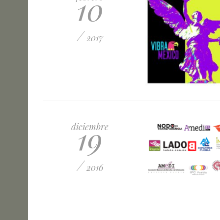
10
/
2017
19
diciembre
/
2016