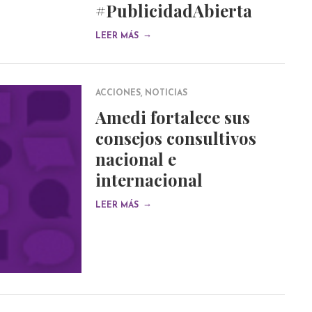
#PublicidadAbierta
→
LEER MÁS
ACCIONES
,
NOTICIAS
Amedi fortalece sus
consejos consultivos
nacional e
internacional
→
LEER MÁS