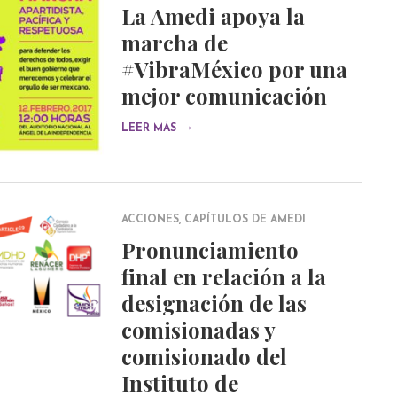
La Amedi apoya la
marcha de
#VibraMéxico por una
mejor comunicación
→
LEER MÁS
ACCIONES
,
CAPÍTULOS DE AMEDI
Pronunciamiento
final en relación a la
designación de las
comisionadas y
comisionado del
Instituto de