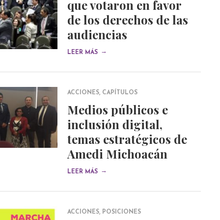
que votaron en favor
de los derechos de las
audiencias
→
LEER MÁS
ACCIONES
,
CAPÍTULOS
Medios públicos e
inclusión digital,
temas estratégicos de
Amedi Michoacán
→
LEER MÁS
ACCIONES
,
POSICIONES