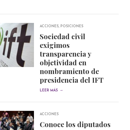
ACCIONES
,
POSICIONES
Sociedad civil
exigimos
transparencia y
objetividad en
nombramiento de
presidencia del IFT
→
LEER MÁS
ACCIONES
Conoce los diputados