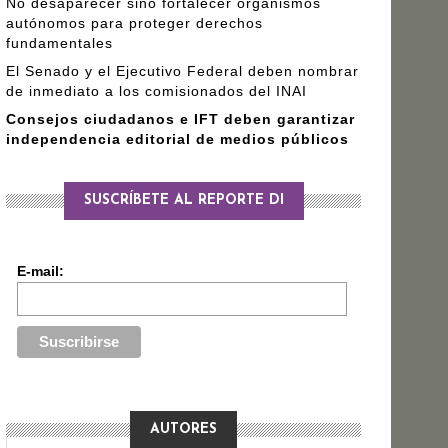
No desaparecer sino fortalecer organismos
autónomos para proteger derechos
fundamentales
El Senado y el Ejecutivo Federal deben nombrar
de inmediato a los comisionados del INAI
Consejos ciudadanos e IFT deben garantizar
independencia editorial de medios públicos
SUSCRÍBETE AL REPORTE DI
E-mail:
AUTORES