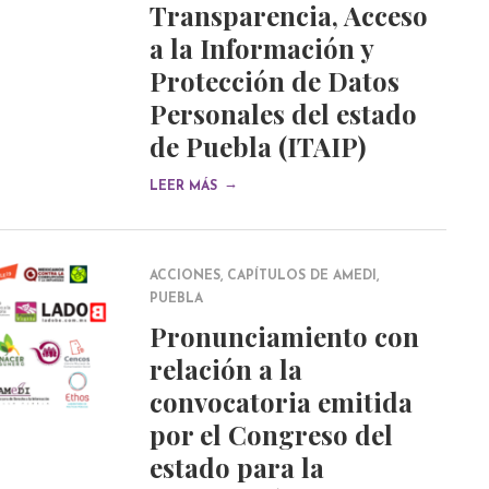
Transparencia, Acceso
a la Información y
Protección de Datos
Personales del estado
de Puebla (ITAIP)
→
LEER MÁS
ACCIONES
,
CAPÍTULOS DE AMEDI
,
PUEBLA
Pronunciamiento con
relación a la
convocatoria emitida
por el Congreso del
estado para la