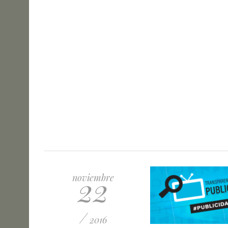
22
noviembre
/
2016