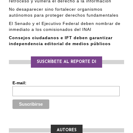
retroceso y vulnera el derecho a la información
No desaparecer sino fortalecer organismos
autónomos para proteger derechos fundamentales
El Senado y el Ejecutivo Federal deben nombrar de
inmediato a los comisionados del INAI
Consejos ciudadanos e IFT deben garantizar
independencia editorial de medios públicos
SUSCRÍBETE AL REPORTE DI
E-mail:
AUTORES