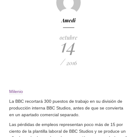
Amedi
14
octubre
/
2016
Milenio
La BBC recortará 300 puestos de trabajo en su división de
producción interna BBC Studios, antes de que se convierta
en un apartado comercial separado.
Las pérdidas de empleos representan poco más de 15 por
ciento de la plantilla laboral de BBC Studios y se produce un