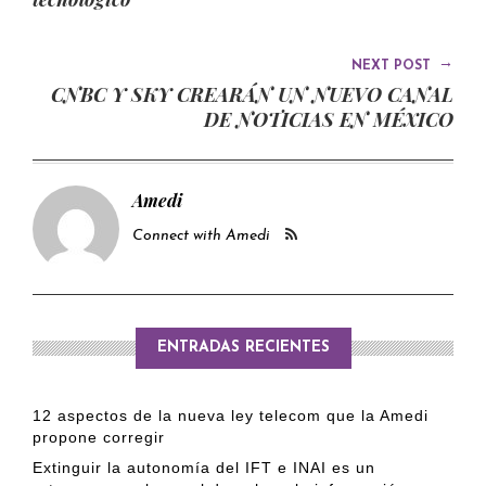
→
NEXT POST
CNBC Y SKY CREARÁN UN NUEVO CANAL
DE NOTICIAS EN MÉXICO
Amedi
Connect with Amedi
ENTRADAS RECIENTES
12 aspectos de la nueva ley telecom que la Amedi
propone corregir
Extinguir la autonomía del IFT e INAI es un