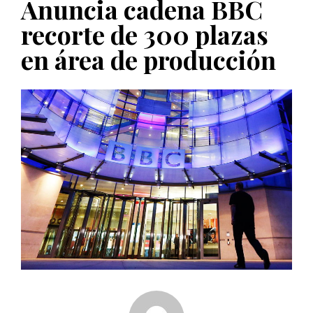
Anuncia cadena BBC
PUBLICADO EL 5 ENERO, 2023
recorte de 300 plazas
en área de producción