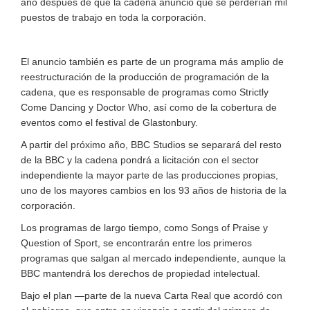
año después de que la cadena anunció que se perderían mil
puestos de trabajo en toda la corporación.
El anuncio también es parte de un programa más amplio de
reestructuración de la producción de programación de la
cadena, que es responsable de programas como Strictly
Come Dancing y Doctor Who, así como de la cobertura de
eventos como el festival de Glastonbury.
A partir del próximo año, BBC Studios se separará del resto
de la BBC y la cadena pondrá a licitación con el sector
independiente la mayor parte de las producciones propias,
uno de los mayores cambios en los 93 años de historia de la
corporación.
Los programas de largo tiempo, como Songs of Praise y
Question of Sport, se encontrarán entre los primeros
programas que salgan al mercado independiente, aunque la
BBC mantendrá los derechos de propiedad intelectual.
Bajo el plan —parte de la nueva Carta Real que acordó con