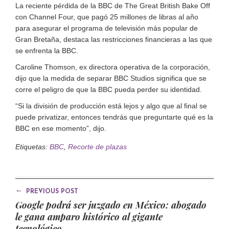
La reciente pérdida de la BBC de The Great British Bake Off
con Channel Four, que pagó 25 millones de libras al año
para asegurar el programa de televisión más popular de
Gran Bretaña, destaca las restricciones financieras a las que
se enfrenta la BBC.
Caroline Thomson, ex directora operativa de la corporación,
dijo que la medida de separar BBC Studios significa que se
corre el peligro de que la BBC pueda perder su identidad.
“Si la división de producción está lejos y algo que al final se
puede privatizar, entonces tendrás que preguntarte qué es la
BBC en ese momento”, dijo.
Etiquetas:
BBC
,
Recorte de plazas
←
PREVIOUS POST
Google podrá ser juzgado en México: abogado
le gana amparo histórico al gigante
tecnológico