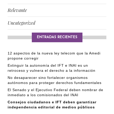
Relevante
Uncategorized
ENTRADAS RECIENTES
12 aspectos de la nueva ley telecom que la Amedi
propone corregir
Extinguir la autonomía del IFT e INAI es un
retroceso y vulnera el derecho a la información
No desaparecer sino fortalecer organismos
autónomos para proteger derechos fundamentales
El Senado y el Ejecutivo Federal deben nombrar de
inmediato a los comisionados del INAI
Consejos ciudadanos e IFT deben garantizar
independencia editorial de medios públicos