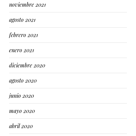
noviembre 2021
agosto 2021
febrero 2021
enero 2021
diciembre 2020
agosto 2020
junio 2020
mayo 2020
abril 2020