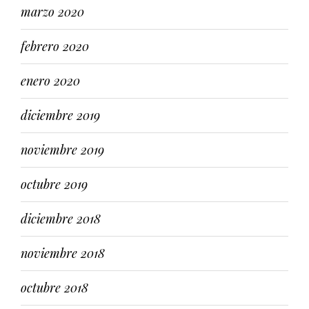
marzo 2020
febrero 2020
enero 2020
diciembre 2019
noviembre 2019
octubre 2019
diciembre 2018
noviembre 2018
octubre 2018