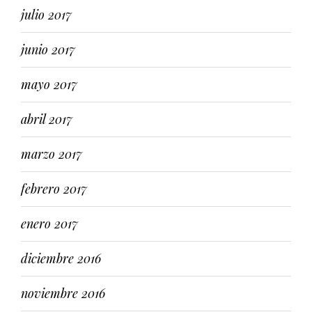
julio 2017
junio 2017
mayo 2017
abril 2017
marzo 2017
febrero 2017
enero 2017
diciembre 2016
noviembre 2016