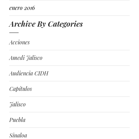
enero 2016
Archive By Categories
Acciones
Amedi Jalisco
Audiencia CIDH
Capítulos
Jalisco
Puebla
Sinaloa