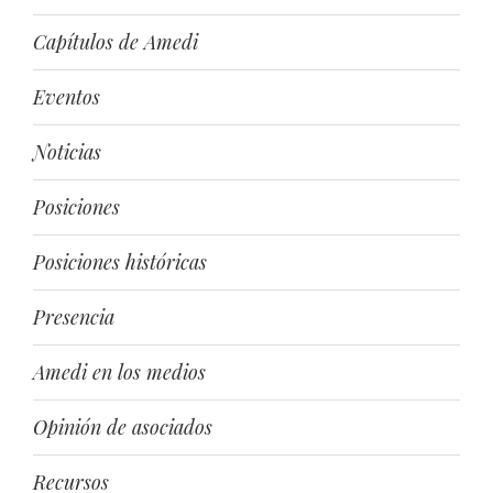
Capítulos de Amedi
Eventos
Noticias
Posiciones
Posiciones históricas
Presencia
Amedi en los medios
Opinión de asociados
Recursos