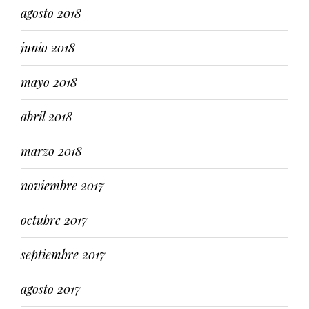
agosto 2018
junio 2018
mayo 2018
abril 2018
marzo 2018
noviembre 2017
octubre 2017
septiembre 2017
agosto 2017