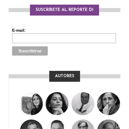
SUSCRÍBETE AL REPORTE DI
E-mail:
AUTORES