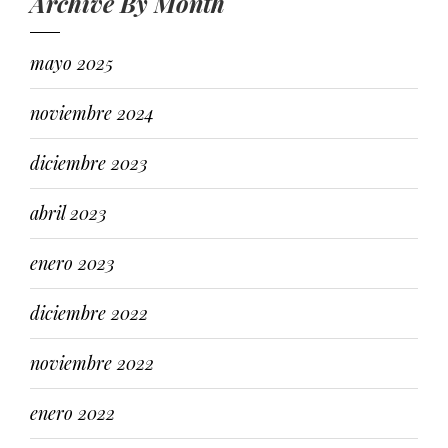
Archive By Month
mayo 2025
noviembre 2024
diciembre 2023
abril 2023
enero 2023
diciembre 2022
noviembre 2022
enero 2022