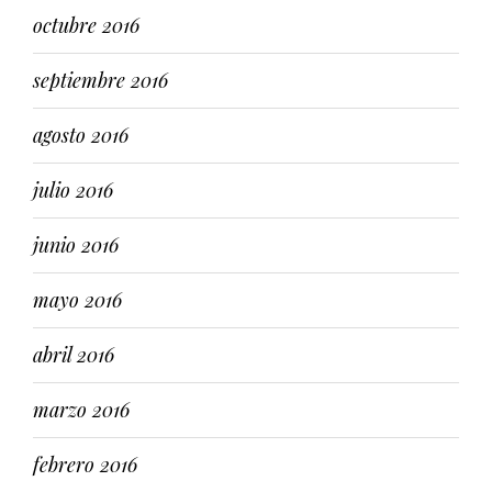
octubre 2016
septiembre 2016
agosto 2016
julio 2016
junio 2016
mayo 2016
abril 2016
marzo 2016
febrero 2016