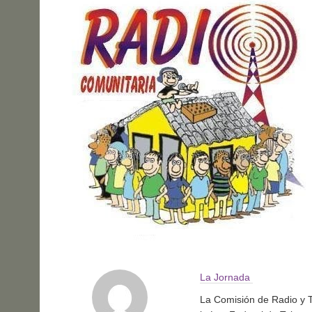
La Jornada
La Comisión de Radio y T