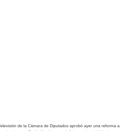
elevisión de la Cámara de Diputados aprobó ayer una reforma a