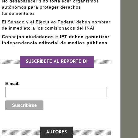
No desaparecer sino fortalecer organismos
autónomos para proteger derechos
fundamentales
El Senado y el Ejecutivo Federal deben nombrar
de inmediato a los comisionados del INAI
Consejos ciudadanos e IFT deben garantizar
independencia editorial de medios públicos
SUSCRÍBETE AL REPORTE DI
E-mail:
AUTORES