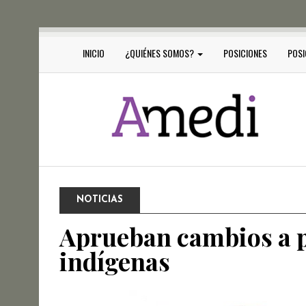
INICIO
¿QUIÉNES SOMOS?
POSICIONES
POSI
NOTICIAS
Aprueban cambios a p
indígenas