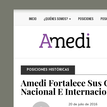
INICIO
¿QUIÉNES SOMOS?
POSICIONES
POSI
POSICIONES HISTÓRICAS
Amedi Fortalece Sus 
Nacional E Internacio
20 de julio de 2016