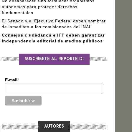
No desaparecer sino fortalecer organismos
autónomos para proteger derechos
fundamentales
El Senado y el Ejecutivo Federal deben nombrar
de inmediato a los comisionados del INAI
Consejos ciudadanos e IFT deben garantizar
independencia editorial de medios públicos
SUSCRÍBETE AL REPORTE DI
E-mail:
AUTORES