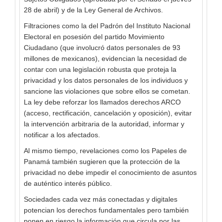
28 de abril) y de la Ley General de Archivos.
Filtraciones como la del Padrón del Instituto Nacional
Electoral en posesión del partido Movimiento
Ciudadano (que involucró datos personales de 93
millones de mexicanos), evidencian la necesidad de
contar con una legislación robusta que proteja la
privacidad y los datos personales de los individuos y
sancione las violaciones que sobre ellos se cometan.
La ley debe reforzar los llamados derechos ARCO
(acceso, rectificación, cancelación y oposición), evitar
la intervención arbitraria de la autoridad, informar y
notificar a los afectados.
Al mismo tiempo, revelaciones como los Papeles de
Panamá también sugieren que la protección de la
privacidad no debe impedir el conocimiento de asuntos
de auténtico interés público.
Sociedades cada vez más conectadas y digitales
potencian los derechos fundamentales pero también
ponen en riesgo la información que circula por las