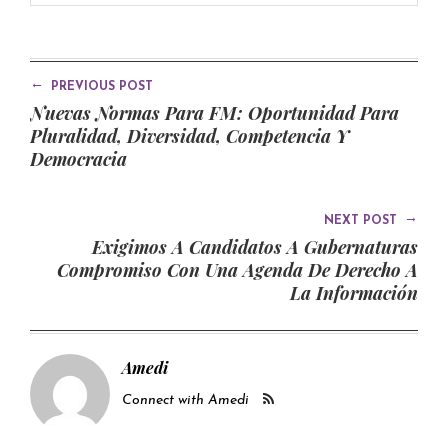
←
PREVIOUS POST
Nuevas Normas Para FM: Oportunidad Para
Pluralidad, Diversidad, Competencia Y
Democracia
→
NEXT POST
Exigimos A Candidatos A Gubernaturas
Compromiso Con Una Agenda De Derecho A
La Información
Amedi
Connect with Amedi