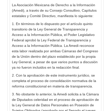
La Asociación Mexicana de Derecho a la Información
(Amedi), a través de su Consejo Consultivo, Capítulos
estatales y Comité Directivo, manifiesta lo siguiente:
1. En términos de lo dispuesto por el artículo quinto
transitorio de la Ley General de Transparencia y
Acceso a la Información Pública, el Poder Legislativo
Federal aprobó la Ley Federal de Transparencia y
Acceso a la Información Pública. La Amedi reconoce
esta labor realizada por ambas Cámaras del Congreso
de la Unión dentro del plazo establecido por la propia
Ley General, a pesar de que varios puntos a discusión
ya no fueron incluidos en la redacción final.
2. Con la aprobación de este instrumento jurídico, se
completa el proceso de consolidación normativa de la
reforma constitucional en materia de transparencia.
3. No obstante lo anterior, la Amedi solicita a la Cámara
de Diputados celeridad en el proceso de aprobación de
la Ley General de Datos Personales en Posesión de
Sujetos Obligados (aprobada por el Senado el jueves