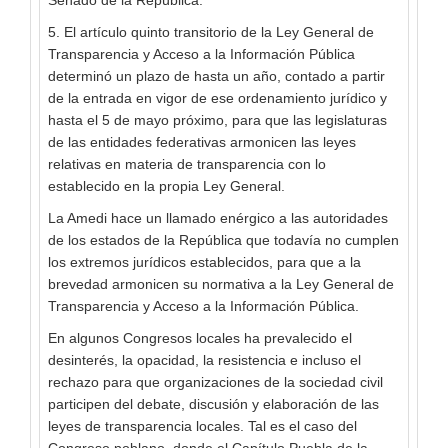
Senado de la República.
5. El artículo quinto transitorio de la Ley General de
Transparencia y Acceso a la Información Pública
determinó un plazo de hasta un año, contado a partir
de la entrada en vigor de ese ordenamiento jurídico y
hasta el 5 de mayo próximo, para que las legislaturas
de las entidades federativas armonicen las leyes
relativas en materia de transparencia con lo
establecido en la propia Ley General.
La Amedi hace un llamado enérgico a las autoridades
de los estados de la República que todavía no cumplen
los extremos jurídicos establecidos, para que a la
brevedad armonicen su normativa a la Ley General de
Transparencia y Acceso a la Información Pública.
En algunos Congresos locales ha prevalecido el
desinterés, la opacidad, la resistencia e incluso el
rechazo para que organizaciones de la sociedad civil
participen del debate, discusión y elaboración de las
leyes de transparencia locales. Tal es el caso del