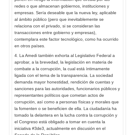
redes o que almacenan gobiernos, instituciones y
empresas. Sería deseable que la nueva ley, aplicable
al ámbito público (pero que inevitablemente se
relaciona con el privado, si se consideran las
transacciones entre gobierno y empresas),
contemplara este factor tecnológico, como ha ocurrido
en otros países.
4. La Amedi también exhorta al Legislativo Federal a
aprobar, a la brevedad, la legislación en materia de
combate a la corrupción, la cual está íntimamente
ligada con el tema de la transparencia. La sociedad
demanda mayor honestidad, rendición de cuentas y
sanciones para las autoridades, funcionarios públicos y
representantes políticos que cometan actos de
corrupción, así como a personas físicas y morales que
la fomenten o se beneficien de ella. La ciudadanía ha
tomado la delantera en la lucha contra la corrupción y
el Congreso está obligado a tomar en cuenta la
iniciativa #3de3, actualmente en discusión en el