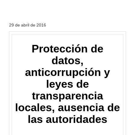
29 de abril de 2016
Protección de
datos,
anticorrupción y
leyes de
transparencia
locales, ausencia de
las autoridades