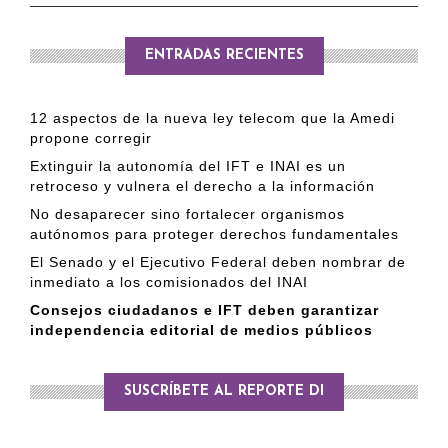
ENTRADAS RECIENTES
12 aspectos de la nueva ley telecom que la Amedi
propone corregir
Extinguir la autonomía del IFT e INAI es un
retroceso y vulnera el derecho a la información
No desaparecer sino fortalecer organismos
autónomos para proteger derechos fundamentales
El Senado y el Ejecutivo Federal deben nombrar de
inmediato a los comisionados del INAI
Consejos ciudadanos e IFT deben garantizar
independencia editorial de medios públicos
SUSCRÍBETE AL REPORTE DI