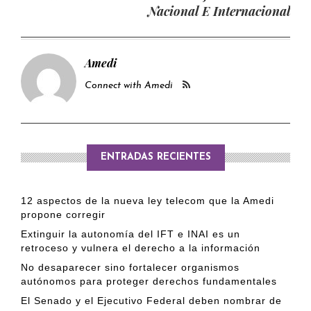
Nacional E Internacional
Amedi
Connect with Amedi
ENTRADAS RECIENTES
12 aspectos de la nueva ley telecom que la Amedi
propone corregir
Extinguir la autonomía del IFT e INAI es un
retroceso y vulnera el derecho a la información
No desaparecer sino fortalecer organismos
autónomos para proteger derechos fundamentales
El Senado y el Ejecutivo Federal deben nombrar de