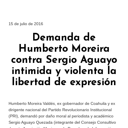
15 de julio de 2016
Demanda de
Humberto Moreira
contra Sergio Aguayo
intimida y violenta la
libertad de expresión
Humberto Moreira Valdés, ex gobernador de Coahuila y ex
dirigente nacional del Partido Revolucionario Institucional
(PRI), demandó por daño moral al periodista y académico
Sergio Aguayo Quezada (integrante del Consejo Consultivo