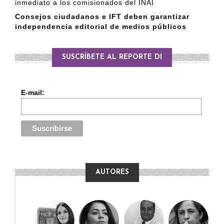
inmediato a los comisionados del INAI
Consejos ciudadanos e IFT deben garantizar
independencia editorial de medios públicos
SUSCRÍBETE AL REPORTE DI
E-mail:
AUTORES