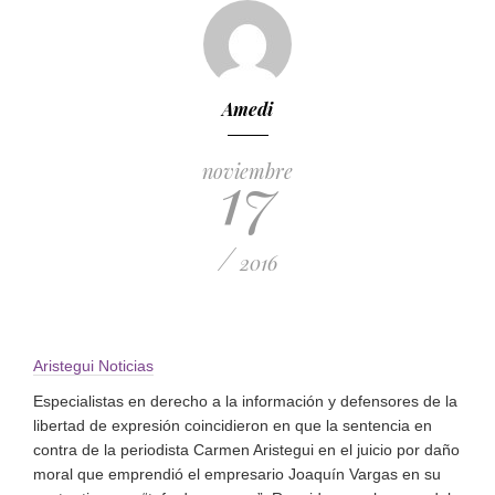
Amedi
17
noviembre
/
2016
Aristegui Noticias
Especialistas en derecho a la información y defensores de la
libertad de expresión coincidieron en que la sentencia en
contra de la periodista Carmen Aristegui en el juicio por daño
moral que emprendió el empresario Joaquín Vargas en su