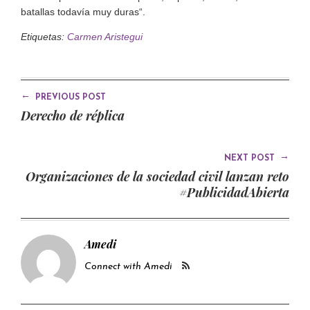
batallas todavía muy duras“.
Etiquetas:
Carmen Aristegui
←
PREVIOUS POST
Derecho de réplica
→
NEXT POST
Organizaciones de la sociedad civil lanzan reto
#PublicidadAbierta
Amedi
Connect with Amedi