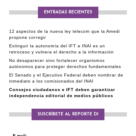
ENTRADAS RECIENTES
12 aspectos de la nueva ley telecom que la Amedi
propone corregir
Extinguir la autonomía del IFT e INAI es un
retroceso y vulnera el derecho a la información
No desaparecer sino fortalecer organismos
autónomos para proteger derechos fundamentales
El Senado y el Ejecutivo Federal deben nombrar de
inmediato a los comisionados del INAI
Consejos ciudadanos e IFT deben garantizar
independencia editorial de medios públicos
SUSCRÍBETE AL REPORTE DI
E-mail: