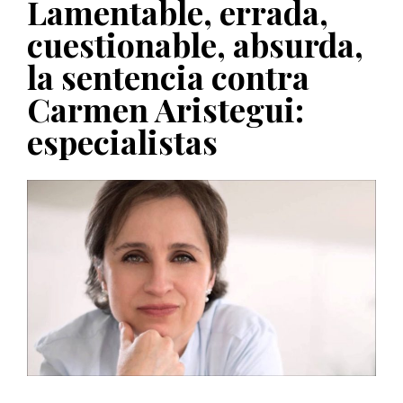
Lamentable, errada,
PUBLICADO EL 5 ENERO, 2023
cuestionable, absurda,
la sentencia contra
Carmen Aristegui:
especialistas