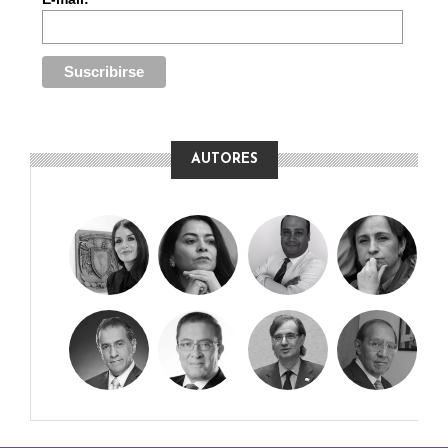
AUTORES