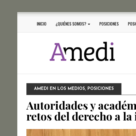
INICIO
¿QUIÉNES SOMOS?
POSICIONES
POSI
AMEDI EN LOS MEDIOS
,
POSICIONES
Autoridades y académi
retos del derecho a l