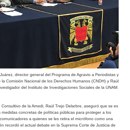
Juárez, director general del Programa de Agravio a Periodistas y
de la Comisión Nacional de los Derechos Humanos (CNDH) y Raúl
nvestigador del Instituto de Investigaciones Sociales de la UNAM.
o Consultivo de la Amedi, Raúl Trejo Delarbre, aseguró que se es
 medidas concretas de políticas públicas para proteger a los
s comunicadores a quienes se les retira el micrófono como una
n recordó el actual debate en la Suprema Corte de Justicia de