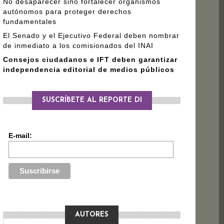
No desaparecer sino fortalecer organismos
autónomos para proteger derechos
fundamentales
El Senado y el Ejecutivo Federal deben nombrar
de inmediato a los comisionados del INAI
Consejos ciudadanos e IFT deben garantizar
independencia editorial de medios públicos
SUSCRÍBETE AL REPORTE DI
E-mail:
AUTORES