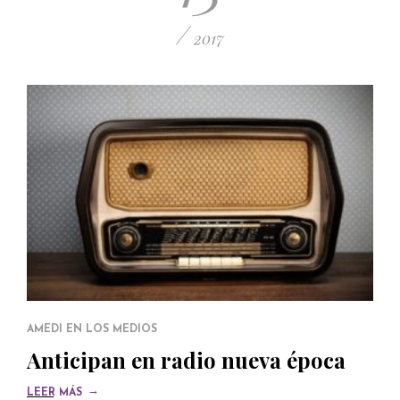
/
2017
AMEDI EN LOS MEDIOS
Anticipan en radio nueva época
→
LEER MÁS