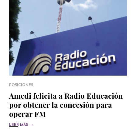
POSICIONES
Amedi felicita a Radio Educación
por obtener la concesión para
operar FM
→
LEER MÁS