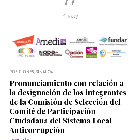
/
2017
POSICIONES
,
SINALOA
Pronunciamiento con relación a
la designación de los integrantes
de la Comisión de Selección del
Comité de Participación
Ciudadana del Sistema Local
Anticorrupción