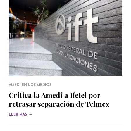
AMEDI EN LOS MEDIOS
Critica la Amedi a Ifetel por
retrasar separación de Telmex
→
LEER MÁS