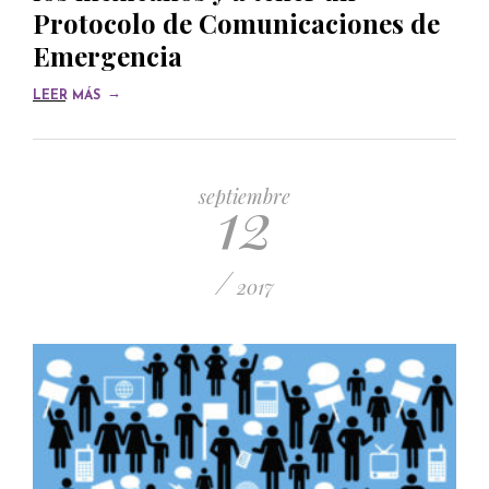
Protocolo de Comunicaciones de
Emergencia
→
LEER MÁS
12
septiembre
/
2017