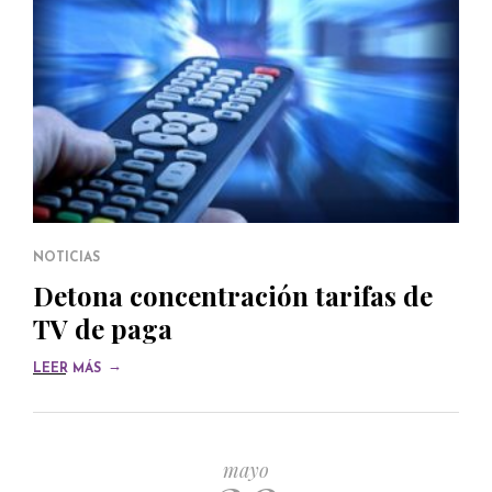
NOTICIAS
Detona concentración tarifas de
TV de paga
→
LEER MÁS
mayo