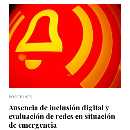
POSICIONES
Ausencia de inclusión digital y
evaluación de redes en situación
de emergencia