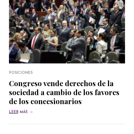
POSICIONES
Congreso vende derechos de la
sociedad a cambio de los favores
de los concesionarios
→
LEER MÁS