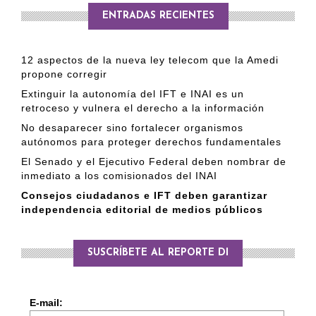
ENTRADAS RECIENTES
12 aspectos de la nueva ley telecom que la Amedi
propone corregir
Extinguir la autonomía del IFT e INAI es un
retroceso y vulnera el derecho a la información
No desaparecer sino fortalecer organismos
autónomos para proteger derechos fundamentales
El Senado y el Ejecutivo Federal deben nombrar de
inmediato a los comisionados del INAI
Consejos ciudadanos e IFT deben garantizar
independencia editorial de medios públicos
SUSCRÍBETE AL REPORTE DI
E-mail: