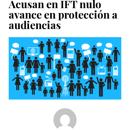
Acusan en IFT nulo
PUBLICADO EL 5 ENERO, 2023
avance en protección a
audiencias