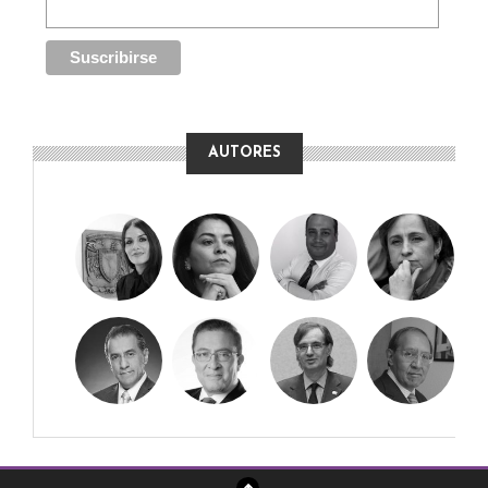
AUTORES