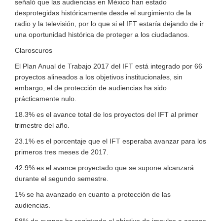
señaló que las audiencias en México han estado
desprotegidas históricamente desde el surgimiento de la
radio y la televisión, por lo que si el IFT estaría dejando de ir
una oportunidad histórica de proteger a los ciudadanos.
Claroscuros
El Plan Anual de Trabajo 2017 del IFT está integrado por 66
proyectos alineados a los objetivos institucionales, sin
embargo, el de protección de audiencias ha sido
prácticamente nulo.
18.3% es el avance total de los proyectos del IFT al primer
trimestre del año.
23.1% es el porcentaje que el IFT esperaba avanzar para los
primeros tres meses de 2017.
42.9% es el avance proyectado que se supone alcanzará
durante el segundo semestre.
1% se ha avanzado en cuanto a protección de las
audiencias.