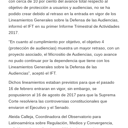
con cerca de 10 por ciento del avance total respecto al
objetivo de protección a usuarios y audiencias, no se ha
podido crear debido al retraso en la entrada en vigor de los
Lineamientos Generales sobre la Defensa de las Audiencias,
informó el IFT en su primer Informe Trimestral de Actividades
2017.
“En cuanto al cumplimiento por objetivo, el objetivo 4
(protección de audiencias) muestra un mayor retraso, con un
proyecto asociado, el Micrositio de Audiencias, cuyo avance
no pudo continuar por la dependencia que tiene con los
Lineamientos Generales sobre la Defensa de las
Audiencias”, aceptó el IFT.
Dichos lineamientos estaban previstos para que el pasado
16 de febrero entraran en vigor, sin embargo, se
pospusieron al 16 de agosto de 2017 para que la Suprema
Corte resolviera las controversias constitucionales que
enviaron el Ejecutivo y el Senado.
Aleida Calleja, Coordinadora del Observatorio para
Latinoamérica sobre Regulación, Medios y Convergencia,