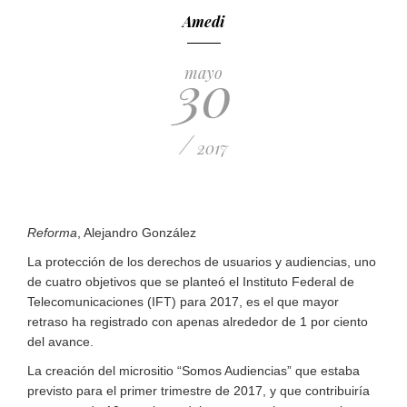
Amedi
30
mayo
/
2017
Reforma
, Alejandro González
La protección de los derechos de usuarios y audiencias, uno
de cuatro objetivos que se planteó el Instituto Federal de
Telecomunicaciones (IFT) para 2017, es el que mayor
retraso ha registrado con apenas alrededor de 1 por ciento
del avance.
La creación del micrositio “Somos Audiencias” que estaba
previsto para el primer trimestre de 2017, y que contribuiría