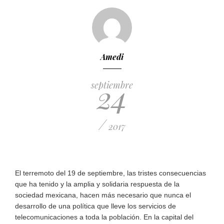
Amedi
24
septiembre
/
2017
El terremoto del 19 de septiembre, las tristes consecuencias
que ha tenido y la amplia y solidaria respuesta de la
sociedad mexicana, hacen más necesario que nunca el
desarrollo de una política que lleve los servicios de
telecomunicaciones a toda la población. En la capital del