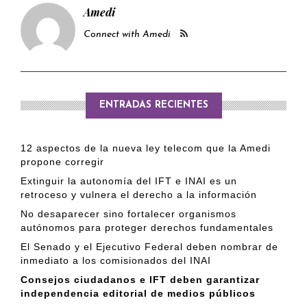
Amedi
Connect with Amedi
ENTRADAS RECIENTES
12 aspectos de la nueva ley telecom que la Amedi
propone corregir
Extinguir la autonomía del IFT e INAI es un
retroceso y vulnera el derecho a la información
No desaparecer sino fortalecer organismos
autónomos para proteger derechos fundamentales
El Senado y el Ejecutivo Federal deben nombrar de
inmediato a los comisionados del INAI
Consejos ciudadanos e IFT deben garantizar
independencia editorial de medios públicos