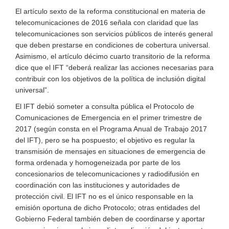
El artículo sexto de la reforma constitucional en materia de
telecomunicaciones de 2016 señala con claridad que las
telecomunicaciones son servicios públicos de interés general
que deben prestarse en condiciones de cobertura universal.
Asimismo, el artículo décimo cuarto transitorio de la reforma
dice que el IFT “deberá realizar las acciones necesarias para
contribuir con los objetivos de la política de inclusión digital
universal”.
El IFT debió someter a consulta pública el Protocolo de
Comunicaciones de Emergencia en el primer trimestre de
2017 (según consta en el Programa Anual de Trabajo 2017
del IFT), pero se ha pospuesto; el objetivo es regular la
transmisión de mensajes en situaciones de emergencia de
forma ordenada y homogeneizada por parte de los
concesionarios de telecomunicaciones y radiodifusión en
coordinación con las instituciones y autoridades de
protección civil. El IFT no es el único responsable en la
emisión oportuna de dicho Protocolo; otras entidades del
Gobierno Federal también deben de coordinarse y aportar