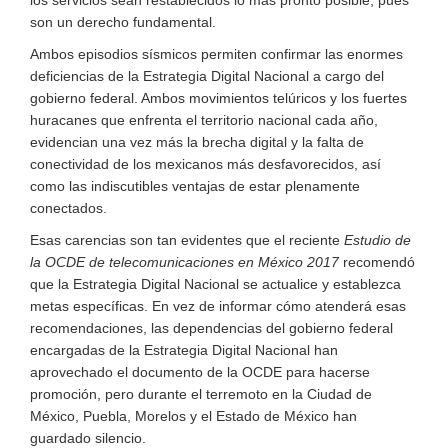
son un derecho fundamental.
Ambos episodios sísmicos permiten confirmar las enormes
deficiencias de la Estrategia Digital Nacional a cargo del
gobierno federal. Ambos movimientos telúricos y los fuertes
huracanes que enfrenta el territorio nacional cada año,
evidencian una vez más la brecha digital y la falta de
conectividad de los mexicanos más desfavorecidos, así
como las indiscutibles ventajas de estar plenamente
conectados.
Esas carencias son tan evidentes que el reciente
Estudio de
la OCDE de telecomunicaciones en México 2017
recomendó
que la Estrategia Digital Nacional se actualice y establezca
metas específicas. En vez de informar cómo atenderá esas
recomendaciones, las dependencias del gobierno federal
encargadas de la Estrategia Digital Nacional han
aprovechado el documento de la OCDE para hacerse
promoción, pero durante el terremoto en la Ciudad de
México, Puebla, Morelos y el Estado de México han
guardado silencio.