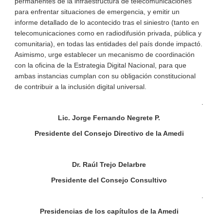
permanentes de la infraestructura de telecomunicaciones
para enfrentar situaciones de emergencia, y emitir un
informe detallado de lo acontecido tras el siniestro (tanto en
telecomunicaciones como en radiodifusión privada, pública y
comunitaria), en todas las entidades del país donde impactó.
Asimismo, urge establecer un mecanismo de coordinación
con la oficina de la Estrategia Digital Nacional, para que
ambas instancias cumplan con su obligación constitucional
de contribuir a la inclusión digital universal.
.
Lic. Jorge Fernando Negrete P.
Presidente del Consejo Directivo de la Amedi
Dr. Raúl Trejo Delarbre
Presidente del Consejo Consultivo
.
Presidencias de los capítulos de la Amedi