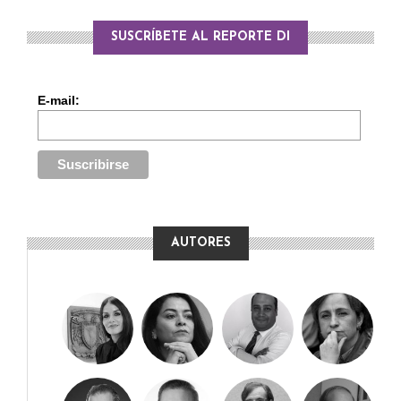
SUSCRÍBETE AL REPORTE DI
E-mail:
AUTORES