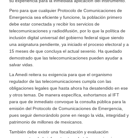
su experiencia para la inmediata aplicación del instrumento.
Pero para que cualquier Protocolo de Comunicaciones de
Emergencia sea eficiente y funcione, la población primero
debe estar conectada y recibir los servicios de
telecomunicaciones y radiodifusión, por lo que la política de
inclusión digital universal del gobierno federal sigue siendo
una asignatura pendiente, ya iniciado el proceso electoral y a
15 meses de que concluya el actual sexenio. Ha quedado
demostrado que las telecomunicaciones pueden ayudar a
salvar vidas.
La Amedi reitera su exigencia para que el organismo
regulador de las telecomunicaciones cumpla con las
obligaciones legales que hasta ahora ha desatendido en ese
y otros temas. De manera específica, exhortamos al IFT
para que de inmediato convoque la consulta pública para la
emisión del Protocolo de Comunicaciones de Emergencia,
pues seguir demorándolo pone en riesgo la vida, integridad y
patrimonio de millones de mexicanos.
También debe existir una fiscalización y evaluación