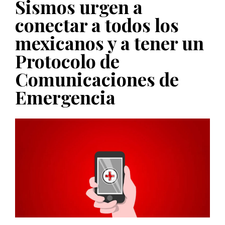
Sismos urgen a
PUBLICADO EL 5 ENERO, 2023
conectar a todos los
mexicanos y a tener un
Protocolo de
Comunicaciones de
Emergencia