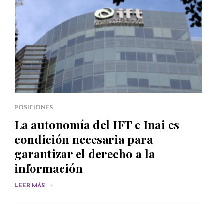
POSICIONES
La autonomía del IFT e Inai es
condición necesaria para
garantizar el derecho a la
información
→
LEER MÁS