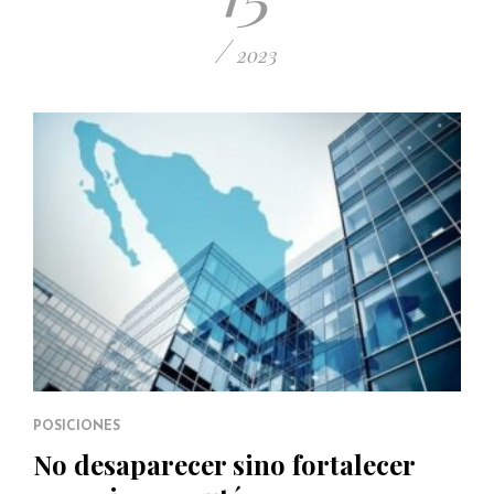
/
2023
POSICIONES
No desaparecer sino fortalecer