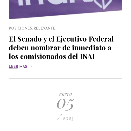
POSICIONES
,
RELEVANTE
El Senado y el Ejecutivo Federal
deben nombrar de inmediato a
los comisionados del INAI
→
LEER MÁS
05
enero
/
2023