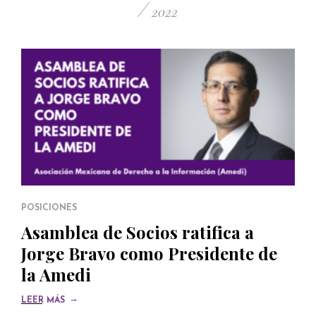
/
2022
POSICIONES
Asamblea de Socios ratifica a
Jorge Bravo como Presidente de
la Amedi
→
LEER MÁS