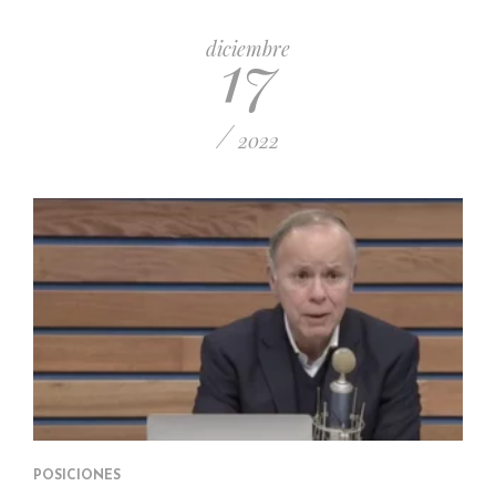
17
diciembre
/
2022
POSICIONES