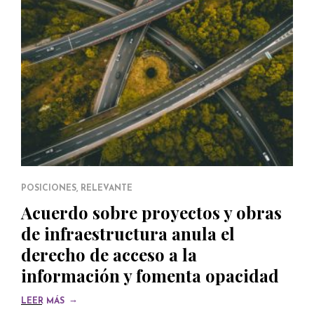
POSICIONES
,
RELEVANTE
Acuerdo sobre proyectos y obras
de infraestructura anula el
derecho de acceso a la
información y fomenta opacidad
→
LEER MÁS