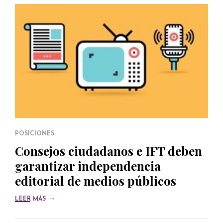
POSICIONES
Consejos ciudadanos e IFT deben
garantizar independencia
editorial de medios públicos
→
LEER MÁS