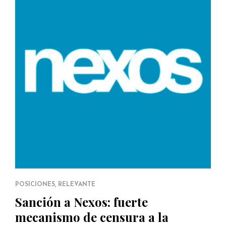
POSICIONES
,
RELEVANTE
Sanción a Nexos: fuerte
mecanismo de censura a la