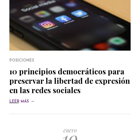
POSICIONES
10 principios democráticos para
preservar la libertad de expresión
en las redes sociales
→
LEER MÁS
19
enero