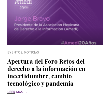
EVENTOS
,
NOTICIAS
Apertura del Foro Retos del
derecho a la información en
incertidumbre, cambio
tecnológico y pandemia
→
LEER MÁS