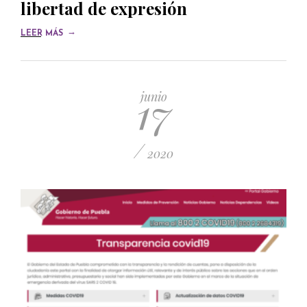
libertad de expresión
→
LEER MÁS
17
junio
/
2020