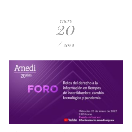
20
enero
/
2022