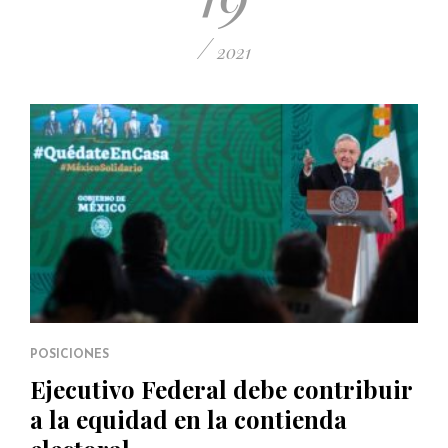
/
2021
POSICIONES
Ejecutivo Federal debe contribuir
a la equidad en la contienda