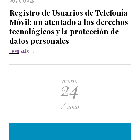
POSICIONES
Registro de Usuarios de Telefonía
Móvil: un atentado a los derechos
tecnológicos y la protección de
datos personales
→
LEER MÁS
24
agosto
/
2020