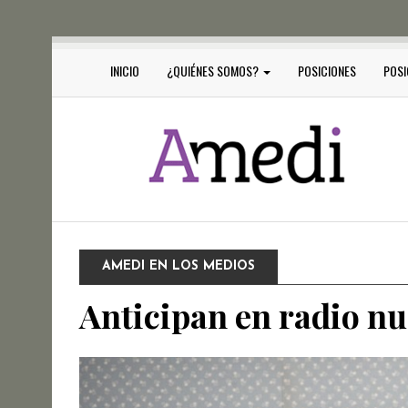
INICIO
¿QUIÉNES SOMOS?
POSICIONES
POSI
AMEDI EN LOS MEDIOS
Anticipan en radio n