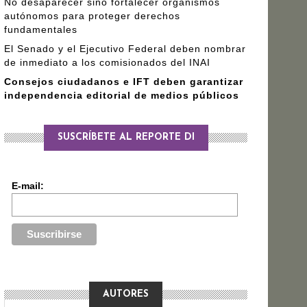
No desaparecer sino fortalecer organismos
autónomos para proteger derechos
fundamentales
El Senado y el Ejecutivo Federal deben nombrar
de inmediato a los comisionados del INAI
Consejos ciudadanos e IFT deben garantizar
independencia editorial de medios públicos
SUSCRÍBETE AL REPORTE DI
E-mail:
AUTORES