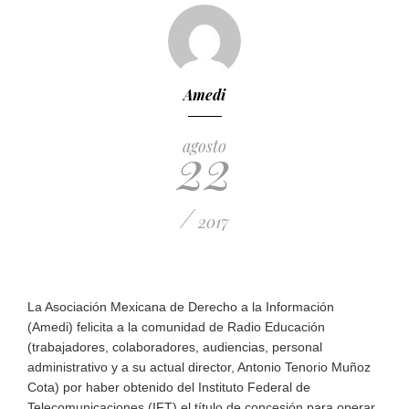
Amedi
22
agosto
/
2017
La Asociación Mexicana de Derecho a la Información
(Amedi) felicita a la comunidad de Radio Educación
(trabajadores, colaboradores, audiencias, personal
administrativo y a su actual director, Antonio Tenorio Muñoz
Cota) por haber obtenido del Instituto Federal de
Telecomunicaciones (IFT) el título de concesión para operar