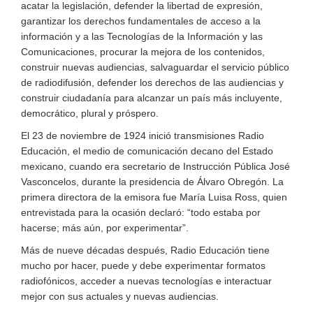
acatar la legislación, defender la libertad de expresión,
garantizar los derechos fundamentales de acceso a la
información y a las Tecnologías de la Información y las
Comunicaciones, procurar la mejora de los contenidos,
construir nuevas audiencias, salvaguardar el servicio público
de radiodifusión, defender los derechos de las audiencias y
construir ciudadanía para alcanzar un país más incluyente,
democrático, plural y próspero.
El 23 de noviembre de 1924 inició transmisiones Radio
Educación, el medio de comunicación decano del Estado
mexicano, cuando era secretario de Instrucción Pública José
Vasconcelos, durante la presidencia de Álvaro Obregón. La
primera directora de la emisora fue María Luisa Ross, quien
entrevistada para la ocasión declaró: “todo estaba por
hacerse; más aún, por experimentar”.
Más de nueve décadas después, Radio Educación tiene
mucho por hacer, puede y debe experimentar formatos
radiofónicos, acceder a nuevas tecnologías e interactuar
mejor con sus actuales y nuevas audiencias.