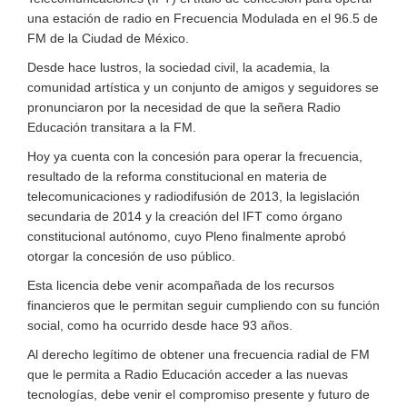
una estación de radio en Frecuencia Modulada en el 96.5 de
FM de la Ciudad de México.
Desde hace lustros, la sociedad civil, la academia, la
comunidad artística y un conjunto de amigos y seguidores se
pronunciaron por la necesidad de que la señera Radio
Educación transitara a la FM.
Hoy ya cuenta con la concesión para operar la frecuencia,
resultado de la reforma constitucional en materia de
telecomunicaciones y radiodifusión de 2013, la legislación
secundaria de 2014 y la creación del IFT como órgano
constitucional autónomo, cuyo Pleno finalmente aprobó
otorgar la concesión de uso público.
Esta licencia debe venir acompañada de los recursos
financieros que le permitan seguir cumpliendo con su función
social, como ha ocurrido desde hace 93 años.
Al derecho legítimo de obtener una frecuencia radial de FM
que le permita a Radio Educación acceder a las nuevas
tecnologías, debe venir el compromiso presente y futuro de