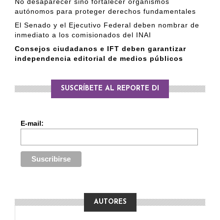
No desaparecer sino fortalecer organismos
autónomos para proteger derechos fundamentales
El Senado y el Ejecutivo Federal deben nombrar de
inmediato a los comisionados del INAI
Consejos ciudadanos e IFT deben garantizar
independencia editorial de medios públicos
SUSCRÍBETE AL REPORTE DI
E-mail:
AUTORES