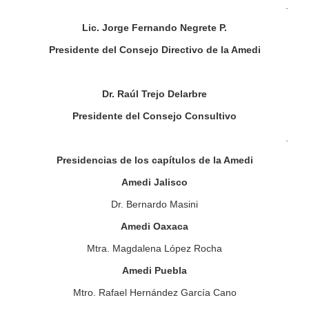
.
Lic. Jorge Fernando Negrete P.
Presidente del Consejo Directivo de la Amedi
Dr. Raúl Trejo Delarbre
Presidente del Consejo Consultivo
.
Presidencias de los capítulos de la Amedi
Amedi Jalisco
Dr. Bernardo Masini
Amedi Oaxaca
Mtra. Magdalena López Rocha
Amedi Puebla
Mtro. Rafael Hernández García Cano