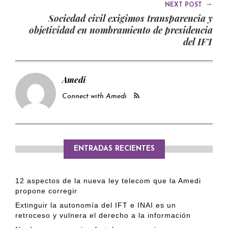
→
NEXT POST
Sociedad civil exigimos transparencia y
objetividad en nombramiento de presidencia
del IFT
Amedi
Connect with Amedi
ENTRADAS RECIENTES
12 aspectos de la nueva ley telecom que la Amedi
propone corregir
Extinguir la autonomía del IFT e INAI es un
retroceso y vulnera el derecho a la información