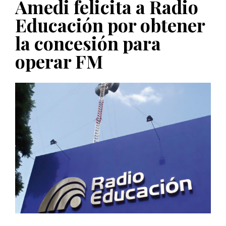
Amedi felicita a Radio
PUBLICADO EL 5 ENERO, 2023
Educación por obtener
la concesión para
operar FM