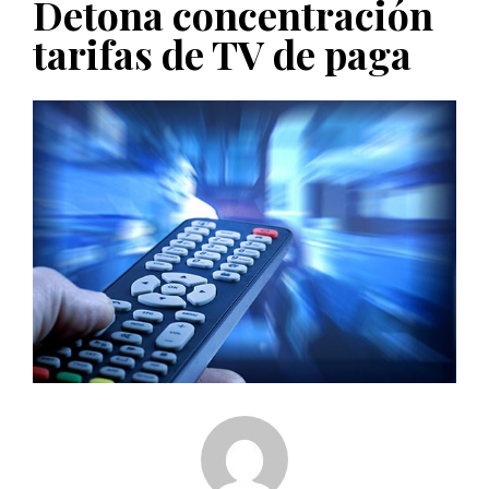
Detona concentración
PUBLICADO EL 5 ENERO, 2023
tarifas de TV de paga