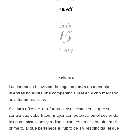
Amedi
15
junio
/
2017
Reforma
Las tarifas de televisión de paga seguirán en aumento
mientras no exista una competencia real en dicho mercado,
advirtieron analistas.
A cuatro años de la reforma constitucional en la que se
señala que debe haber mayor competencia en el sector de
telecomunicaciones y radiodifusión, es precisamente en el
primero, al que pertenece el rubro de TV restringida, el que