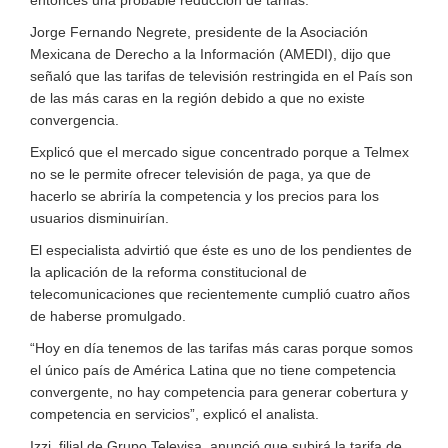
Jorge Fernando Negrete, presidente de la Asociación
Mexicana de Derecho a la Información (AMEDI), dijo que
señaló que las tarifas de televisión restringida en el País son
de las más caras en la región debido a que no existe
convergencia.
Explicó que el mercado sigue concentrado porque a Telmex
no se le permite ofrecer televisión de paga, ya que de
hacerlo se abriría la competencia y los precios para los
usuarios disminuirían.
El especialista advirtió que éste es uno de los pendientes de
la aplicación de la reforma constitucional de
telecomunicaciones que recientemente cumplió cuatro años
de haberse promulgado.
“Hoy en día tenemos de las tarifas más caras porque somos
el único país de América Latina que no tiene competencia
convergente, no hay competencia para generar cobertura y
competencia en servicios”, explicó el analista.
Izzi, filial de Grupo Televisa, anunció que subirá la tarifa de