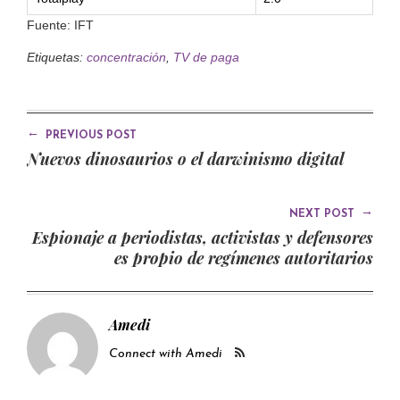
Fuente: IFT
Etiquetas:
concentración
,
TV de paga
←
PREVIOUS POST
Nuevos dinosaurios o el darwinismo digital
→
NEXT POST
Espionaje a periodistas, activistas y defensores
es propio de regímenes autoritarios
Amedi
Connect with Amedi