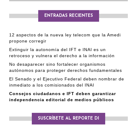
ENTRADAS RECIENTES
12 aspectos de la nueva ley telecom que la Amedi
propone corregir
Extinguir la autonomía del IFT e INAI es un
retroceso y vulnera el derecho a la información
No desaparecer sino fortalecer organismos
autónomos para proteger derechos fundamentales
El Senado y el Ejecutivo Federal deben nombrar de
inmediato a los comisionados del INAI
Consejos ciudadanos e IFT deben garantizar
independencia editorial de medios públicos
SUSCRÍBETE AL REPORTE DI