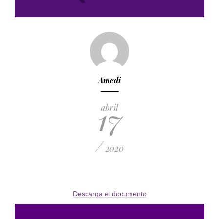
Amedi
17
abril
/
2020
Descarga el documento