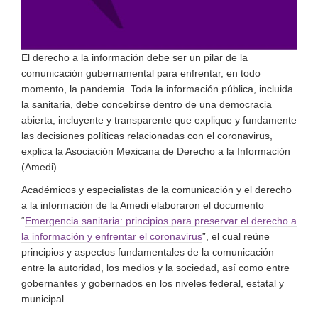
El derecho a la información debe ser un pilar de la
comunicación gubernamental para enfrentar, en todo
momento, la pandemia. Toda la información pública, incluida
la sanitaria, debe concebirse dentro de una democracia
abierta, incluyente y transparente que explique y fundamente
las decisiones políticas relacionadas con el coronavirus,
explica la Asociación Mexicana de Derecho a la Información
(Amedi).
Académicos y especialistas de la comunicación y el derecho
a la información de la Amedi elaboraron el documento
“
Emergencia sanitaria: principios para preservar el derecho a
la información y enfrentar el coronavirus
”, el cual reúne
principios y aspectos fundamentales de la comunicación
entre la autoridad, los medios y la sociedad, así como entre
gobernantes y gobernados en los niveles federal, estatal y
municipal.