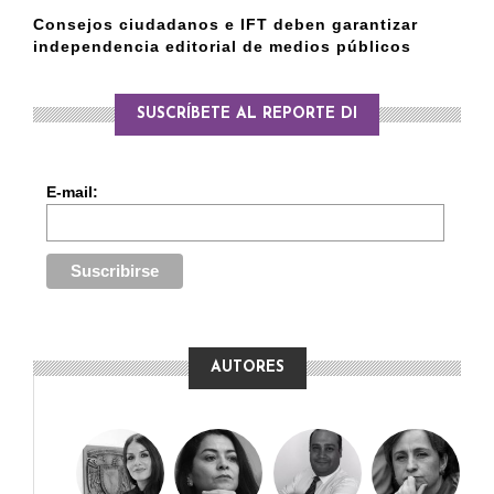
Consejos ciudadanos e IFT deben garantizar
independencia editorial de medios públicos
SUSCRÍBETE AL REPORTE DI
E-mail:
AUTORES