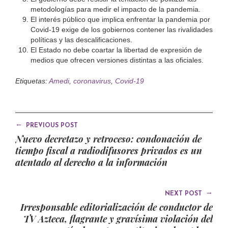
metodologías para medir el impacto de la pandemia.
El interés público que implica enfrentar la pandemia por
Covid-19 exige de los gobiernos contener las rivalidades
políticas y las descalificaciones.
El Estado no debe coartar la libertad de expresión de
medios que ofrecen versiones distintas a las oficiales.
Etiquetas:
Amedi
,
coronavirus
,
Covid-19
←
PREVIOUS POST
Nuevo decretazo y retroceso: condonación de
tiempo fiscal a radiodifusores privados es un
atentado al derecho a la información
→
NEXT POST
Irresponsable editorialización de conductor de
TV Azteca, flagrante y gravísima violación del