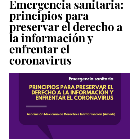
Emergencia sanitaria:
PUBLICADO EL 5 ENERO, 2023
principios para
preservar el derecho a
la información y
enfrentar el
coronavirus