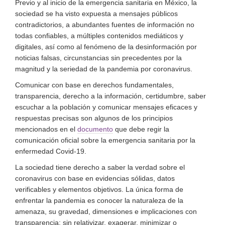
Previo y al inicio de la emergencia sanitaria en México, la
sociedad se ha visto expuesta a mensajes públicos
contradictorios, a abundantes fuentes de información no
todas confiables, a múltiples contenidos mediáticos y
digitales, así como al fenómeno de la desinformación por
noticias falsas, circunstancias sin precedentes por la
magnitud y la seriedad de la pandemia por coronavirus.
Comunicar con base en derechos fundamentales,
transparencia, derecho a la información, certidumbre, saber
escuchar a la población y comunicar mensajes eficaces y
respuestas precisas son algunos de los principios
mencionados en el
documento
que debe regir la
comunicación oficial sobre la emergencia sanitaria por la
enfermedad Covid-19.
La sociedad tiene derecho a saber la verdad sobre el
coronavirus con base en evidencias sólidas, datos
verificables y elementos objetivos. La única forma de
enfrentar la pandemia es conocer la naturaleza de la
amenaza, su gravedad, dimensiones e implicaciones con
transparencia; sin relativizar, exagerar, minimizar o