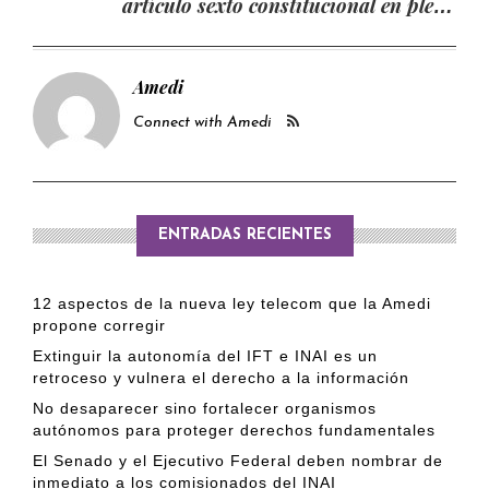
artículo sexto constitucional en plena
pandemia
Amedi
Connect with Amedi
ENTRADAS RECIENTES
12 aspectos de la nueva ley telecom que la Amedi
propone corregir
Extinguir la autonomía del IFT e INAI es un
retroceso y vulnera el derecho a la información
No desaparecer sino fortalecer organismos
autónomos para proteger derechos fundamentales
El Senado y el Ejecutivo Federal deben nombrar de
inmediato a los comisionados del INAI