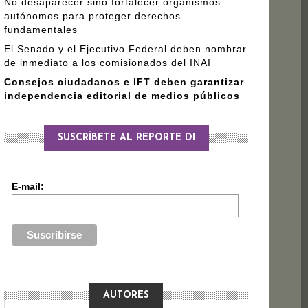
No desaparecer sino fortalecer organismos
autónomos para proteger derechos
fundamentales
El Senado y el Ejecutivo Federal deben nombrar
de inmediato a los comisionados del INAI
Consejos ciudadanos e IFT deben garantizar
independencia editorial de medios públicos
SUSCRÍBETE AL REPORTE DI
E-mail:
AUTORES