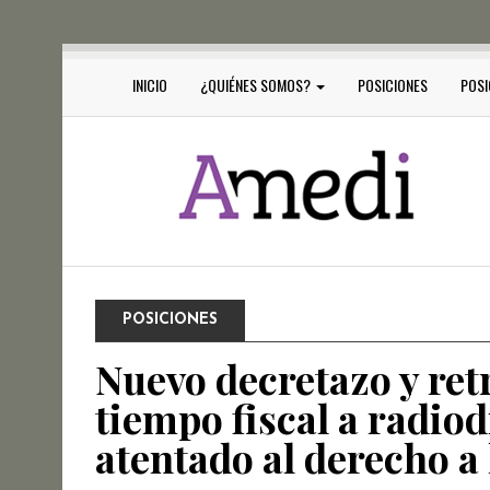
INICIO
¿QUIÉNES SOMOS?
POSICIONES
POSI
POSICIONES
Nuevo decretazo y ret
tiempo fiscal a radio
atentado al derecho a