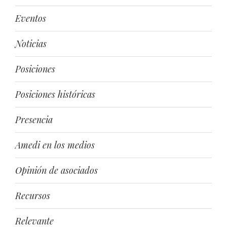
Eventos
Noticias
Posiciones
Posiciones históricas
Presencia
Amedi en los medios
Opinión de asociados
Recursos
Relevante