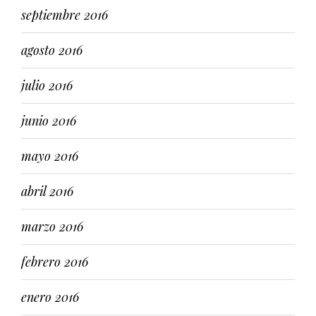
septiembre 2016
agosto 2016
julio 2016
junio 2016
mayo 2016
abril 2016
marzo 2016
febrero 2016
enero 2016