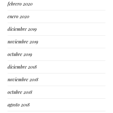
febrero 2020
enero 2020
diciembre 2019
noviembre 2019
octubre 2019
diciembre 2018
noviembre 2018
octubre 2018
agosto 2018