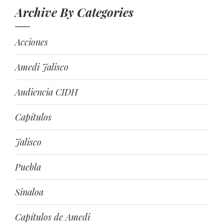
Archive By Categories
Acciones
Amedi Jalisco
Audiencia CIDH
Capítulos
Jalisco
Puebla
Sinaloa
Capítulos de Amedi