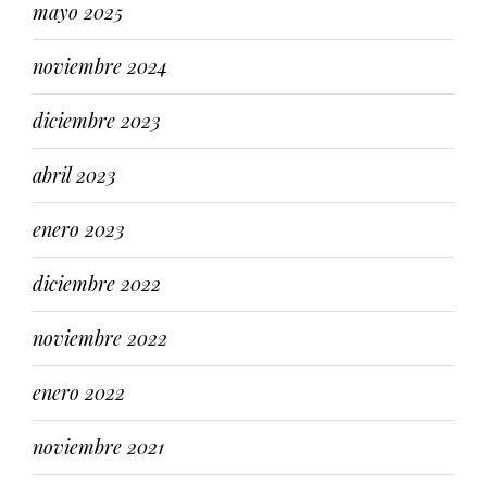
mayo 2025
noviembre 2024
diciembre 2023
abril 2023
enero 2023
diciembre 2022
noviembre 2022
enero 2022
noviembre 2021