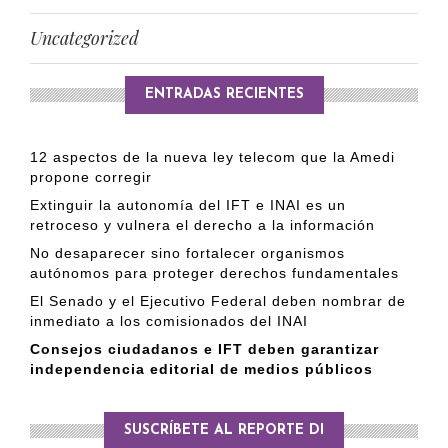
Uncategorized
ENTRADAS RECIENTES
12 aspectos de la nueva ley telecom que la Amedi
propone corregir
Extinguir la autonomía del IFT e INAI es un
retroceso y vulnera el derecho a la información
No desaparecer sino fortalecer organismos
autónomos para proteger derechos fundamentales
El Senado y el Ejecutivo Federal deben nombrar de
inmediato a los comisionados del INAI
Consejos ciudadanos e IFT deben garantizar
independencia editorial de medios públicos
SUSCRÍBETE AL REPORTE DI