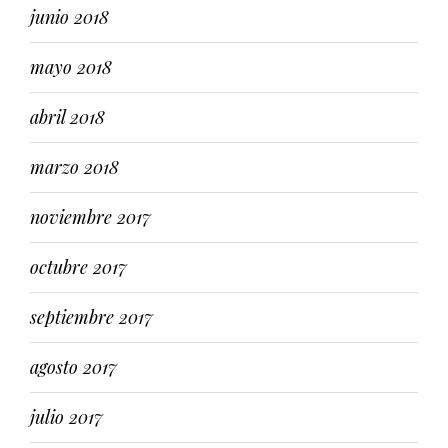
junio 2018
mayo 2018
abril 2018
marzo 2018
noviembre 2017
octubre 2017
septiembre 2017
agosto 2017
julio 2017