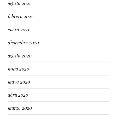
agosto 2021
febrero 2021
enero 2021
diciembre 2020
agosto 2020
junio 2020
mayo 2020
abril 2020
marzo 2020