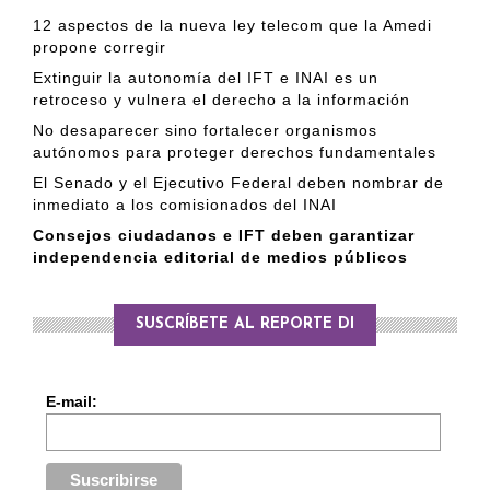
12 aspectos de la nueva ley telecom que la Amedi
propone corregir
Extinguir la autonomía del IFT e INAI es un
retroceso y vulnera el derecho a la información
No desaparecer sino fortalecer organismos
autónomos para proteger derechos fundamentales
El Senado y el Ejecutivo Federal deben nombrar de
inmediato a los comisionados del INAI
Consejos ciudadanos e IFT deben garantizar
independencia editorial de medios públicos
SUSCRÍBETE AL REPORTE DI
E-mail: