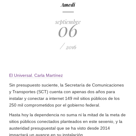
Amedi
06
septiembre
/
2016
El Universal. Carla Martínez
Sin presupuesto suciente, la Secretaría de Comunicaciones
y Transportes (SCT) cuenta con apenas dos años para
instalar y conectar a internet 149 mil sitios públicos de los
250 mil comprometidos por el gobierno federal.
Hasta hoy la dependencia no suma ni la mitad de la meta de
sitios públicos conectados planteados en este sexenio, y la
austeridad presupuestal que se ha visto desde 2014
impactará un avance en su instalación.