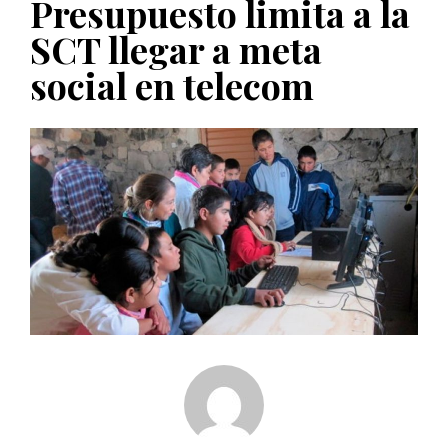
Presupuesto limita a la
PUBLICADO EL 5 ENERO, 2023
SCT llegar a meta
social en telecom