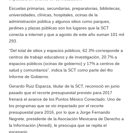
Escuelas primarias, secundarias, preparatorias, bibliotecas,
universidades, clínicas, hospitales, ocinas de la
administración pública y algunos sitios como parques,
jardines y plazas públicas son los lugares que la SCT
conecta a internet y que a agosto de este año suman 101 mil
293.
“Del total de sitios y espacios públicos, 62.3% corresponde a
centros de trabajo educativos y de investigación, 20.7% a
espacios públicos (ocinas de gobierno) y 17% a centros de
salud y comunitarios”, indica la SCT como parte del 4to
Informe de Gobierno.
Gerardo Ruiz Esparza, titular de la SCT, reconoció en junio
pasado que el recorte presupuestal previsto para 2017
frenará el avance de los Puntos México Conectado. Uno de
los programas que se vio impactado por el recorte
presupuestal para 2016, por lo que a Jorge Fernando
Negrete, presidente de la Asociación Mexicana de Derecho a
la Información (Amedi), le preocupa que se repita el
escenario.