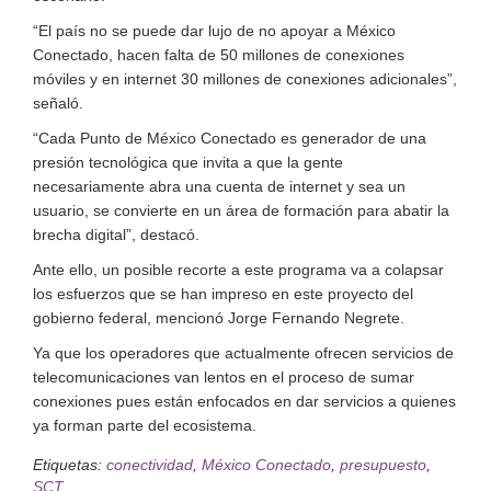
“El país no se puede dar lujo de no apoyar a México
Conectado, hacen falta de 50 millones de conexiones
móviles y en internet 30 millones de conexiones adicionales”,
señaló.
“Cada Punto de México Conectado es generador de una
presión tecnológica que invita a que la gente
necesariamente abra una cuenta de internet y sea un
usuario, se convierte en un área de formación para abatir la
brecha digital”, destacó.
Ante ello, un posible recorte a este programa va a colapsar
los esfuerzos que se han impreso en este proyecto del
gobierno federal, mencionó Jorge Fernando Negrete.
Ya que los operadores que actualmente ofrecen servicios de
telecomunicaciones van lentos en el proceso de sumar
conexiones pues están enfocados en dar servicios a quienes
ya forman parte del ecosistema.
Etiquetas:
conectividad
,
México Conectado
,
presupuesto
,
SCT