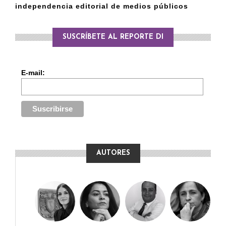
independencia editorial de medios públicos
SUSCRÍBETE AL REPORTE DI
E-mail:
AUTORES