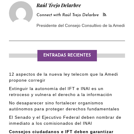
Raúl Trejo Delarbre
Connect with Raúl Trejo Delarbre
Presidente del Consejo Consultivo de la Amedi
ENTRADAS RECIENTES
12 aspectos de la nueva ley telecom que la Amedi
propone corregir
Extinguir la autonomía del IFT e INAI es un
retroceso y vulnera el derecho a la información
No desaparecer sino fortalecer organismos
autónomos para proteger derechos fundamentales
El Senado y el Ejecutivo Federal deben nombrar de
inmediato a los comisionados del INAI
Consejos ciudadanos e IFT deben garantizar