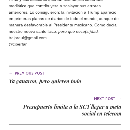
mediática que contribuyera a soslayar sus errores
anteriores. Lo consiguieron: la invitación a Trump apareció
en primeras planas de diarios de todo el mundo, aunque de
manera desfavorable al Presidente mexicano. Como decía
nuestro nuevo santo laico,
pero qué nece(si)dad.
trejoraul@gmail.com
@ciberfan
←
PREVIOUS POST
Ya ganaron, pero quieren todo
→
NEXT POST
Presupuesto limita a la SCT llegar a meta
social en telecom