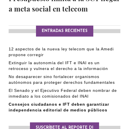
a meta social en telecom
ENTRADAS RECIENTES
12 aspectos de la nueva ley telecom que la Amedi
propone corregir
Extinguir la autonomía del IFT e INAI es un
retroceso y vulnera el derecho a la información
No desaparecer sino fortalecer organismos
autónomos para proteger derechos fundamentales
El Senado y el Ejecutivo Federal deben nombrar de
inmediato a los comisionados del INAI
Consejos ciudadanos e IFT deben garantizar
independencia editorial de medios públicos
SUSCRÍBETE AL REPORTE DI