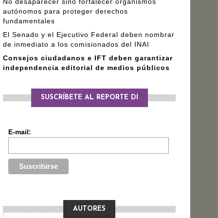
No desaparecer sino fortalecer organismos
autónomos para proteger derechos
fundamentales
El Senado y el Ejecutivo Federal deben nombrar
de inmediato a los comisionados del INAI
Consejos ciudadanos e IFT deben garantizar
independencia editorial de medios públicos
SUSCRÍBETE AL REPORTE DI
E-mail:
AUTORES