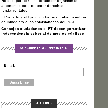
No desaparecer sino fortalecer organismos
autónomos para proteger derechos
fundamentales
El Senado y el Ejecutivo Federal deben nombrar
de inmediato a los comisionados del INAI
Consejos ciudadanos e IFT deben garantizar
independencia editorial de medios públicos
SUSCRÍBETE AL REPORTE DI
E-mail:
AUTORES