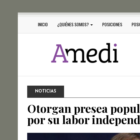
INICIO
¿QUIÉNES SOMOS?
POSICIONES
POSI
NOTICIAS
Otorgan presea popul
por su labor independ