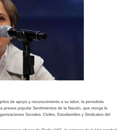
ritos de apoyo y reconocimiento a su labor, la periodista
la presea popular Sentimientos de la Nación, que otorga la
ganizaciones Sociales, Civiles, Estudiantiles y Sindicatos del