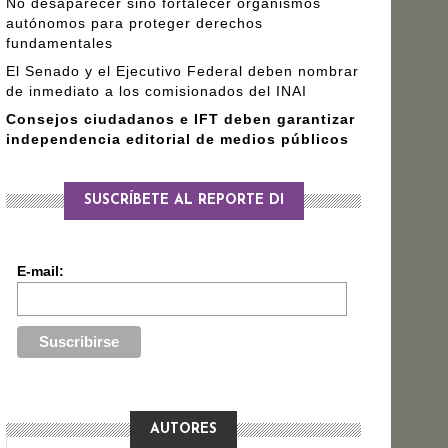
No desaparecer sino fortalecer organismos
autónomos para proteger derechos
fundamentales
El Senado y el Ejecutivo Federal deben nombrar
de inmediato a los comisionados del INAI
Consejos ciudadanos e IFT deben garantizar
independencia editorial de medios públicos
SUSCRÍBETE AL REPORTE DI
E-mail:
AUTORES