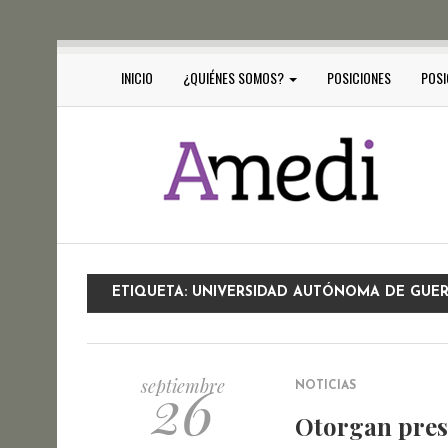
INICIO
¿QUIÉNES SOMOS?
POSICIONES
POSI
ETIQUETA:
UNIVERSIDAD AUTÓNOMA DE GUE
26
septiembre
NOTICIAS
Otorgan pres