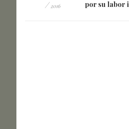
/
por su labor
2016