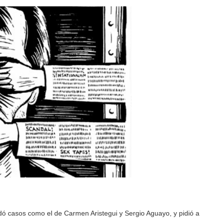
ó casos como el de Carmen Aristegui y Sergio Aguayo, y pidió a