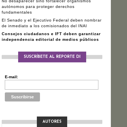
No desaparecer sino fortalecer organismos
autónomos para proteger derechos
fundamentales
El Senado y el Ejecutivo Federal deben nombrar
de inmediato a los comisionados del INAI
Consejos ciudadanos e IFT deben garantizar
independencia editorial de medios públicos
SUSCRÍBETE AL REPORTE DI
E-mail:
AUTORES