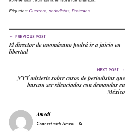
Etiquetas:
Guerrero
,
periodistas
,
Protestas
←
PREVIOUS POST
El director de unomásuno podrá ir a juicio en
libertad
→
NEXT POST
NYT advierte sobre casos de periodistas que
buscan ser silenciados con demandas en
México
Amedi
Connect with Amedi