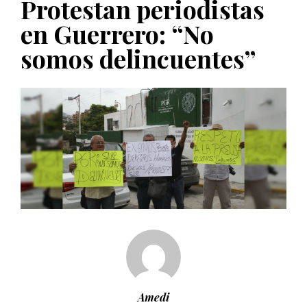
Protestan periodistas
PUBLICADO EL 5 ENERO, 2023
en Guerrero: “No
somos delincuentes”
Amedi