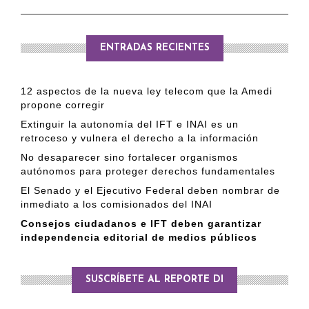
ENTRADAS RECIENTES
12 aspectos de la nueva ley telecom que la Amedi
propone corregir
Extinguir la autonomía del IFT e INAI es un
retroceso y vulnera el derecho a la información
No desaparecer sino fortalecer organismos
autónomos para proteger derechos fundamentales
El Senado y el Ejecutivo Federal deben nombrar de
inmediato a los comisionados del INAI
Consejos ciudadanos e IFT deben garantizar
independencia editorial de medios públicos
SUSCRÍBETE AL REPORTE DI