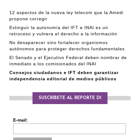
12 aspectos de la nueva ley telecom que la Amedi
propone corregir
Extinguir la autonomía del IFT e INAI es un
retroceso y vulnera el derecho a la información
No desaparecer sino fortalecer organismos
autónomos para proteger derechos fundamentales
El Senado y el Ejecutivo Federal deben nombrar de
inmediato a los comisionados del INAI
Consejos ciudadanos e IFT deben garantizar
independencia editorial de medios públicos
SUSCRÍBETE AL REPORTE DI
E-mail: