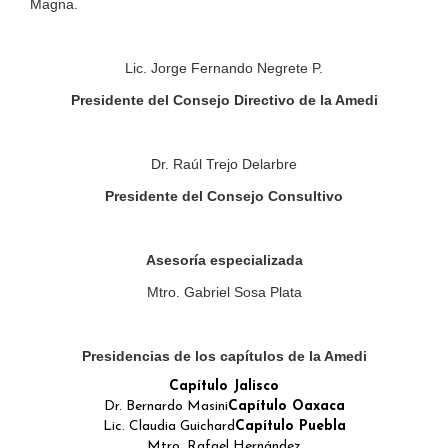
Magna.
Lic. Jorge Fernando Negrete P.
Presidente del Consejo Directivo de la Amedi
Dr. Raúl Trejo Delarbre
Presidente del Consejo Consultivo
Asesoría especializada
Mtro. Gabriel Sosa Plata
Presidencias de los capítulos de la Amedi
Capítulo Jalisco
Dr. Bernardo Masini
Capítulo Oaxaca
Lic. Claudia Guichard
Capítulo Puebla
Mtro. Rafael Hernández