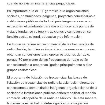
cuando no existan interferencias perjudiciales.
Es importante que el IFT garantice que organizaciones
sociales, comunidades indígenas, proyectos comunitarios e
instituciones públicas de todo el país tengan acceso a un
espacio en el cuadrante para dar a conocer sus puntos de
vista, difundan su cultura y tradiciones y cumplan con su
función social, cultural, educativa y de información.
En lo que se refiere al uso comercial de las frecuencias de
radiodifusión, también es imperativo que nuevas empresas
obtengan concesiones para operar estaciones de radio,
porque 70 por ciento de las frecuencias de radio están
concesionadas a empresas ligadas principalmente a diez
grupos radiofónicos.
El programa de licitación de frecuencias, las bases de
licitación de frecuencias de radio y la asignación directa de
concesiones a comunidades indígenas, organizaciones de la
sociedad e instituciones públicas deben modificar el modelo
comercial oligopólico de la radio en México. De esta manera,
la ganancia espectral no debe significar una migración