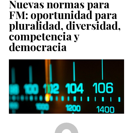
Nuevas normas para
PUBLICADO EL 5 ENERO, 2023
FM: oportunidad para
pluralidad, diversidad,
competencia y
democracia