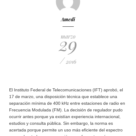
Amedi
29
marzo
/
2016
El Instituto Federal de Telecomunicaciones (IFT) aprobó, el
17 de marzo, una disposición técnica que establece una
separación mínima de 400 kHz entre estaciones de radio en
Frecuencia Modulada (FM). La decisión de regulador pudo
ocurrir antes porque ya existían experiencia internacional,
estudios y consulta pública. Sin embargo, la norma es
acertada porque permite un uso más eficiente del espectro