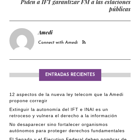
Piden a IFT garantizar FM a las estaciones
públicas
Amedi
Connect with Amedi
ENTRADAS RECIENTES
12 aspectos de la nueva ley telecom que la Amedi
propone corregir
Extinguir la autonomía del IFT e INAI es un
retroceso y vulnera el derecho a la información
No desaparecer sino fortalecer organismos
autónomos para proteger derechos fundamentales
El Senado y el Ejecutivo Federal deben nombrar de