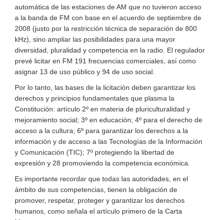
automática de las estaciones de AM que no tuvieron acceso
a la banda de FM con base en el acuerdo de septiembre de
2008 (justo por la restricción técnica de separación de 800
kHz), sino ampliar las posibilidades para una mayor
diversidad, pluralidad y competencia en la radio. El regulador
prevé licitar en FM 191 frecuencias comerciales, así como
asignar 13 de uso público y 94 de uso social.
Por lo tanto, las bases de la licitación deben garantizar los
derechos y principios fundamentales que plasma la
Constitución: artículo 2º en materia de pluriculturalidad y
mejoramiento social; 3º en educación; 4º para el derecho de
acceso a la cultura; 6º para garantizar los derechos a la
información y de acceso a las Tecnologías de la Información
y Comunicación (TIC); 7º protegiendo la libertad de
expresión y 28 promoviendo la competencia económica.
Es importante recordar que todas las autoridades, en el
ámbito de sus competencias, tienen la obligación de
promover, respetar, proteger y garantizar los derechos
humanos, como señala el artículo primero de la Carta