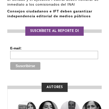
inmediato a los comisionados del INAI
Consejos ciudadanos e IFT deben garantizar
independencia editorial de medios públicos
SUSCRÍBETE AL REPORTE DI
E-mail:
AUTORES